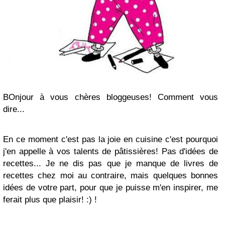
BOnjour à vous chères bloggeuses! Comment vous
dire...
En ce moment c'est pas la joie en cuisine c'est pourquoi
j'en appelle à vos talents de pâtissières! Pas d'idées de
recettes... Je ne dis pas que je manque de livres de
recettes chez moi au contraire, mais quelques bonnes
idées de votre part, pour que je puisse m'en inspirer, me
ferait plus que plaisir! :) !