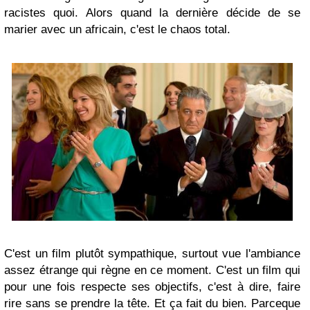
racistes quoi. Alors quand la dernière décide de se
marier avec un africain, c'est le chaos total.
C'est un film plutôt sympathique, surtout vue l'ambiance
assez étrange qui règne en ce moment. C'est un film qui
pour une fois respecte ses objectifs, c'est à dire, faire
rire sans se prendre la tête. Et ça fait du bien. Parceque