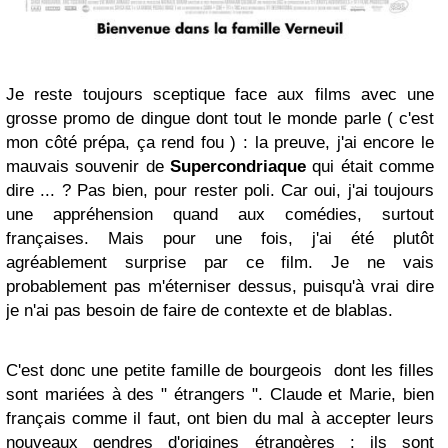
Je reste toujours sceptique face aux films avec une
grosse promo de dingue dont tout le monde parle ( c'est
mon côté prépa, ça rend fou ) : la preuve, j'ai encore le
mauvais souvenir de
Supercondriaque
qui était comme
dire ... ? Pas bien, pour rester poli. Car oui, j'ai toujours
une appréhension quand aux comédies, surtout
françaises. Mais pour une fois, j'ai été plutôt
agréablement surprise par ce film. Je ne vais
probablement pas m'éterniser dessus, puisqu'à vrai dire
je n'ai pas besoin de faire de contexte et de blablas.
C'est donc une petite famille de bourgeois dont les filles
sont mariées à des " étrangers ". Claude et Marie, bien
français comme il faut, ont bien du mal à accepter leurs
nouveaux gendres d'origines étrangères : ils sont