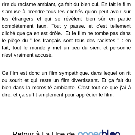
rire du racisme ambiant, ça fait du bien oui. En fait le film
s'amuse à prendre tous les clichés qu'on peut avoir sur
les étrangers et qui se révèlent bien sûr en partie
complètement faux. Tout y passe, et c'est tellement
cliché que ça en est drôle. Et le film ne tombe pas dans
le piège du " les français sont tous des racistes " : en
fait, tout le monde y met un peu du sien, et personne
n'est vraiment accusé.
Ce film est donc un film sympathique, dans lequel on rit
ou sourit et qui reste un film divertissant. Et ça fait du
bien dans la morosité ambiante. C'est tout ce que j'ai à
dire, et ça suffit amplement pour apprécier le film.
Retour à La Une de