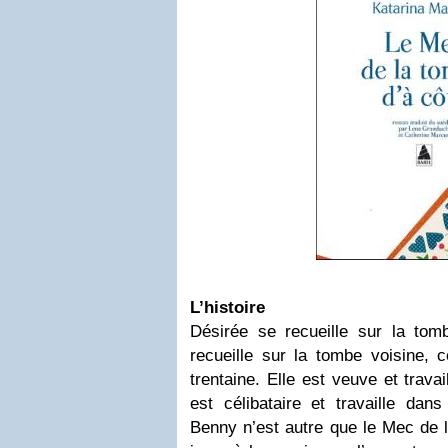
L’histoire
Désirée se recueille sur la to
recueille sur la tombe voisine, c
trentaine. Elle est veuve et travai
est célibataire et travaille dan
Benny n’est autre que le Mec de 