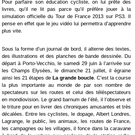
Pour parfaire son éducation cycliste, on lui prête des
livres, qu’il ne lit pas parce qu’il préfère jouer à la
simulation officielle du Tour de France 2013 sur PS3. Il
pense en effet que le jeu vidéo lui permettra d’apprendre
plus vite.
Sous la forme d’un journal de bord, il alterne des textes,
des illustrations et des planches de bande dessinée. Du
départ à Porto-Vecchio, le samedi 29 juin à l’arrivée sur
les Champs Elysées, le dimanche 21 juillet, il égraine
ainsi les 21 étapes de
La grande boucle
. C’est la course
la plus importante au monde de par son nombre de
spectateurs sur les routes et celui des téléspectateurs
en mondiovision. Le grand barnum de l’été, il l’observe et
le triture pour en livrer des chroniques amusantes et très
décalées. Entre les cyclistes, le dopage, Albert Londres,
Lagrange, le public, les animaux, les routes de France,
les campagnes ou les villages, il fonce dans la caravane