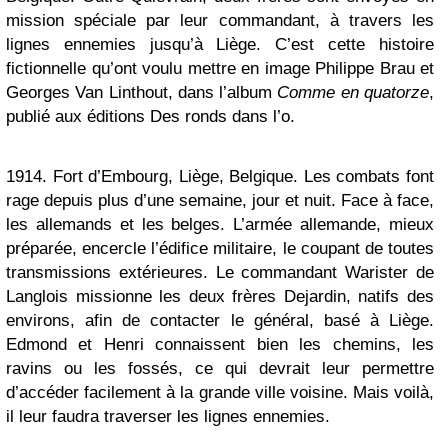
mission spéciale par leur commandant, à travers les
lignes ennemies jusqu’à Liège. C’est cette histoire
fictionnelle qu’ont voulu mettre en image Philippe Brau et
Georges Van Linthout, dans l’album
Comme en quatorze
,
publié aux éditions Des ronds dans l’o.
1914. Fort d’Embourg, Liège, Belgique. Les combats font
rage depuis plus d’une semaine, jour et nuit. Face à face,
les allemands et les belges. L’armée allemande, mieux
préparée, encercle l’édifice militaire, le coupant de toutes
transmissions extérieures. Le commandant Warister de
Langlois missionne les deux frères Dejardin, natifs des
environs, afin de contacter le général, basé à Liège.
Edmond et Henri connaissent bien les chemins, les
ravins ou les fossés, ce qui devrait leur permettre
d’accéder facilement à la grande ville voisine. Mais voilà,
il leur faudra traverser les lignes ennemies.