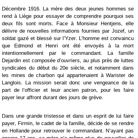
Décembre 1916. La mère des deux jeunes hommes se
rend à Liège pour essayer de comprendre pourquoi ses
deux fils sont morts. Face à Monsieur Hentjens, elle
délivre de nouvelles informations fournies par Jozef, un
soldat gazé et blessé sur l’Yzer. L’homme est convaincu
que Edmond et Henri ont été envoyés à la mort
intentionnellement par le commandant. La famille
Dejardin est composée d’ouvriers, au plus près de luttes
syndicales du début du 20e siècle, et notamment dans
les mines de charbon qui appartenaient à Warister de
Langlois. La mission serait donc une vengeance de la
part de l’officier et leuir ancien patron, pour les faire
payer leur affront durant des jours de grève.
Dans une grande tristesse et dans un esprit de lui faire
payer, Firmin, le cadet de la famille, décide de se rendre
en Hollande pour retrouver le commandant. N’ayant pas