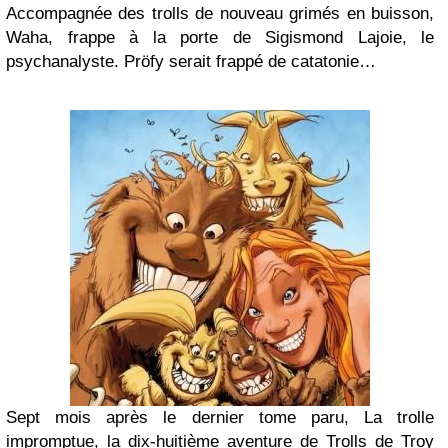
Accompagnée des trolls de nouveau grimés en buisson,
Waha, frappe à la porte de Sigismond Lajoie, le
psychanalyste. Pröfy serait frappé de catatonie…
Sept mois après le dernier tome paru, La trolle
impromptue, la dix-huitième aventure de Trolls de Troy