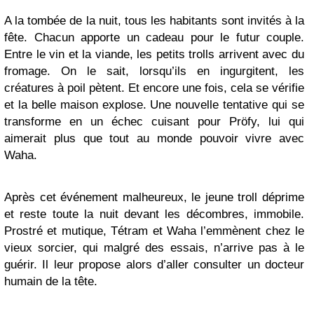
A la tombée de la nuit, tous les habitants sont invités à la
fête. Chacun apporte un cadeau pour le futur couple.
Entre le vin et la viande, les petits trolls arrivent avec du
fromage. On le sait, lorsqu’ils en ingurgitent, les
créatures à poil pètent. Et encore une fois, cela se vérifie
et la belle maison explose. Une nouvelle tentative qui se
transforme en un échec cuisant pour Pröfy, lui qui
aimerait plus que tout au monde pouvoir vivre avec
Waha.
Après cet événement malheureux, le jeune troll déprime
et reste toute la nuit devant les décombres, immobile.
Prostré et mutique, Tétram et Waha l’emmènent chez le
vieux sorcier, qui malgré des essais, n’arrive pas à le
guérir. Il leur propose alors d’aller consulter un docteur
humain de la tête.