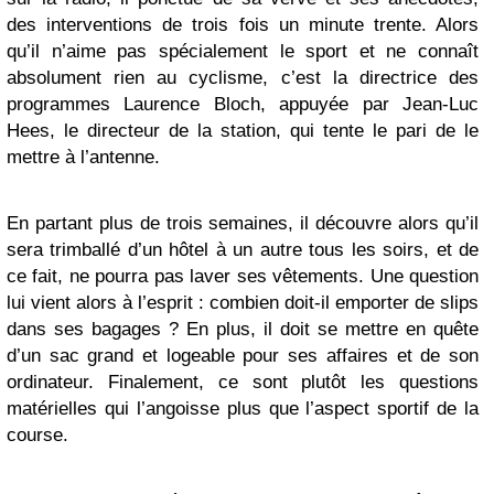
des interventions de trois fois un minute trente. Alors
qu’il n’aime pas spécialement le sport et ne connaît
absolument rien au cyclisme, c’est la directrice des
programmes Laurence Bloch, appuyée par Jean-Luc
Hees, le directeur de la station, qui tente le pari de le
mettre à l’antenne.
En partant plus de trois semaines, il découvre alors qu’il
sera trimballé d’un hôtel à un autre tous les soirs, et de
ce fait, ne pourra pas laver ses vêtements. Une question
lui vient alors à l’esprit : combien doit-il emporter de slips
dans ses bagages ? En plus, il doit se mettre en quête
d’un sac grand et logeable pour ses affaires et de son
ordinateur. Finalement, ce sont plutôt les questions
matérielles qui l’angoisse plus que l’aspect sportif de la
course.