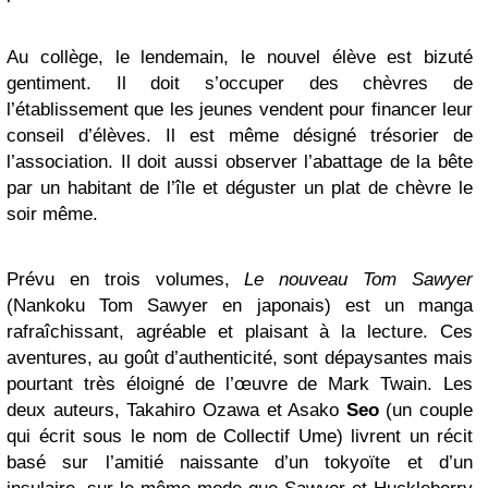
Au collège, le lendemain, le nouvel élève est bizuté
gentiment. Il doit s’occuper des chèvres de
l’établissement que les jeunes vendent pour financer leur
conseil d’élèves. Il est même désigné trésorier de
l’association. Il doit aussi observer l’abattage de la bête
par un habitant de l’île et déguster un plat de chèvre le
soir même.
Prévu en trois volumes,
Le nouveau Tom Sawyer
(Nankoku Tom Sawyer en japonais) est un manga
rafraîchissant, agréable et plaisant à la lecture. Ces
aventures, au goût d’authenticité, sont dépaysantes mais
pourtant très éloigné de l’œuvre de Mark Twain. Les
deux auteurs, Takahiro Ozawa et Asako
Seo
(un couple
qui écrit sous le nom de Collectif Ume) livrent un récit
basé sur l’amitié naissante d’un tokyoïte et d’un