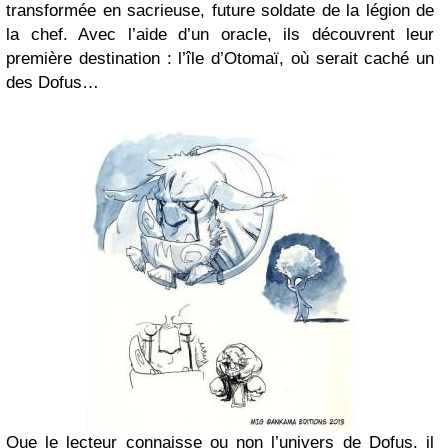
transformée en sacrieuse, future soldate de la légion de
la chef. Avec l’aide d’un oracle, ils découvrent leur
première destination : l’île d’Otomaï, où serait caché un
des Dofus…
Que le lecteur connaisse ou non l’univers de Dofus, il