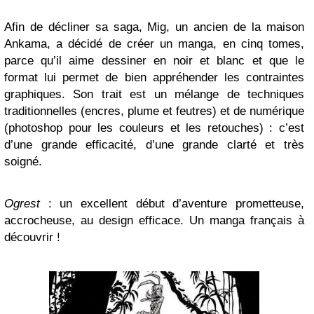
Afin de décliner sa saga, Mig, un ancien de la maison
Ankama, a décidé de créer un manga, en cinq tomes,
parce qu’il aime dessiner en noir et blanc et que le
format lui permet de bien appréhender les contraintes
graphiques. Son trait est un mélange de techniques
traditionnelles (encres, plume et feutres) et de numérique
(photoshop pour les couleurs et les retouches) : c’est
d’une grande efficacité, d’une grande clarté et très
soigné.
Ogrest
: un excellent début d’aventure prometteuse,
accrocheuse, au design efficace. Un manga français à
découvrir !