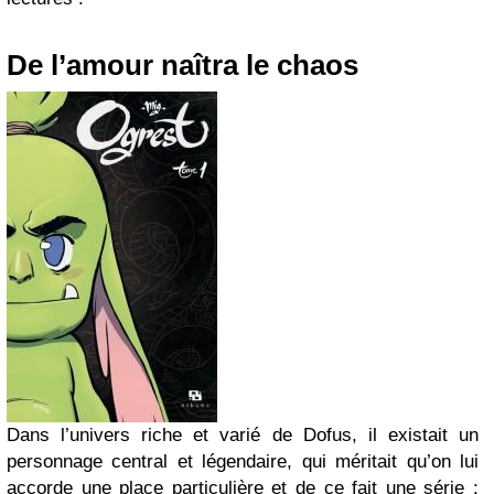
De l’amour naîtra le chaos
Dans l’univers riche et varié de Dofus, il existait un
personnage central et légendaire, qui méritait qu’on lui
accorde une place particulière et de ce fait une série :