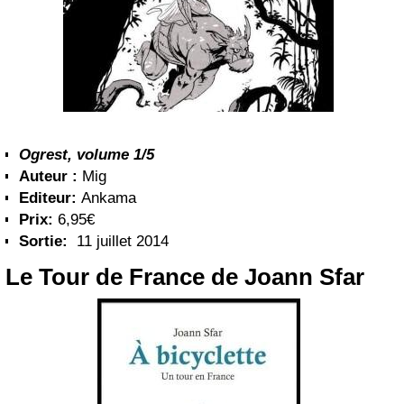
Ogrest, volume 1/5
Auteur :
Mig
Editeur:
Ankama
Prix:
6,95€
Sortie:
11 juillet 2014
Le Tour de France de Joann Sfar