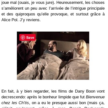
joue mal (ouais, je vous jure). Heureusement, les choses
s’améliorent un peu avec l’arrivée de l’intrigue principale
et des quiproquos qu’elle provoque, et surtout grâce à
Alice Pol. J’y reviens.
Save
En fait, à y bien regarder, les films de Dany Boon vont
decrescendo: après le bonheur limpide que fut
Bienvenue
chez les Ch’tis
, on a eu le presque aussi bon (mais ça,