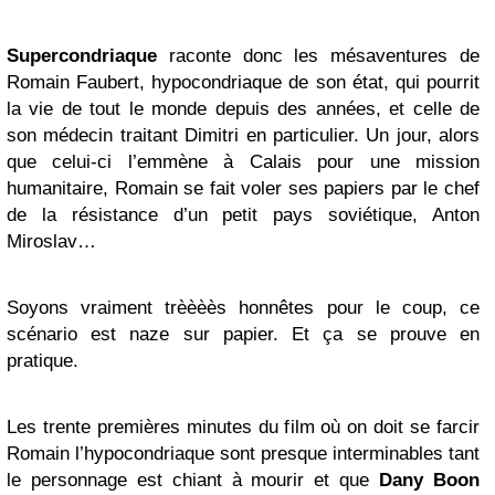
Supercondriaque
raconte donc les mésaventures de
Romain Faubert, hypocondriaque de son état, qui pourrit
la vie de tout le monde depuis des années, et celle de
son médecin traitant Dimitri en particulier. Un jour, alors
que celui-ci l’emmène à Calais pour une mission
humanitaire, Romain se fait voler ses papiers par le chef
de la résistance d’un petit pays soviétique, Anton
Miroslav…
Soyons vraiment trèèèès honnêtes pour le coup, ce
scénario est naze sur papier. Et ça se prouve en
pratique.
Les trente premières minutes du film où on doit se farcir
Romain l’hypocondriaque sont presque interminables tant
le personnage est chiant à mourir et que
Dany Boon