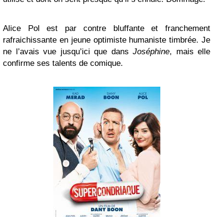
Alice Pol est par contre bluffante et franchement
rafraichissante en jeune optimiste humaniste timbrée. Je
ne l’avais vue jusqu’ici que dans
Joséphine
, mais elle
confirme ses talents de comique.