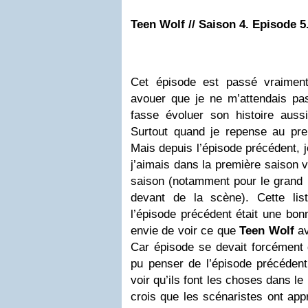
Teen Wolf // Saison 4. Episode 5.
Cet épisode est passé vraiment
avouer que je ne m’attendais pas
fasse évoluer son histoire aussi
Surtout quand je repense au pre
Mais depuis l’épisode précédent, 
j’aimais dans la première saison
saison (notamment pour le grand 
devant de la scène). Cette lis
l’épisode précédent était une bon
envie de voir ce que
Teen Wolf
av
Car épisode se devait forcément 
pu penser de l’épisode précédent
voir qu’ils font les choses dans le
crois que les scénaristes ont app