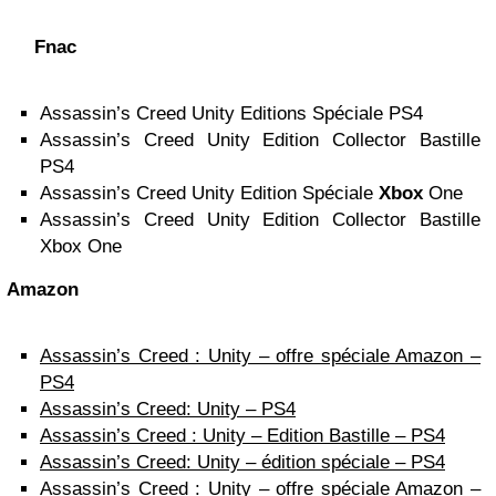
Fnac
Assassin’s Creed Unity Editions Spéciale PS4
Assassin’s Creed Unity Edition Collector Bastille
PS4
Assassin’s Creed Unity Edition Spéciale
Xbox
One
Assassin’s Creed Unity Edition Collector Bastille
Xbox One
Amazon
Assassin’s Creed : Unity – offre spéciale Amazon –
PS4
Assassin’s Creed: Unity – PS4
Assassin’s Creed : Unity – Edition Bastille – PS4
Assassin’s Creed: Unity – édition spéciale – PS4
Assassin’s Creed : Unity – offre spéciale Amazon –