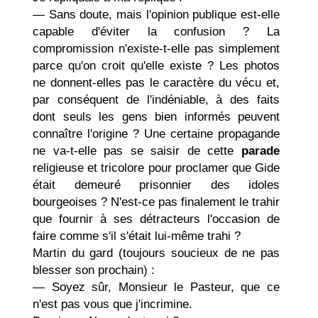
— Sans doute, mais l'opinion publique est-elle
capable d'éviter la confusion ? La
compromission n'existe-t-elle pas simplement
parce qu'on croit qu'elle existe ? Les photos
ne donnent-elles pas le caractère du vécu et,
par conséquent de l'indéniable, à des faits
dont seuls les gens bien informés peuvent
connaître l'origine ? Une certaine propagande
ne va-t-elle pas se saisir de cette
parade
religieuse et tricolore pour proclamer que Gide
était demeuré prisonnier des idoles
bourgeoises ? N'est-ce pas finalement le trahir
que fournir à ses détracteurs l'occasion de
faire comme s'il s'était lui-même trahi ?
Martin du gard (toujours soucieux de ne pas
blesser son prochain) :
— Soyez sûr, Monsieur le Pasteur, que ce
n'est pas vous que j'incrimine.