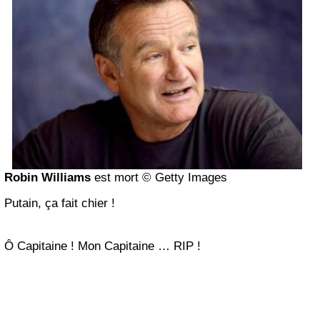
Robin Williams
est mort © Getty Images
Putain, ça fait chier !
Ô Capitaine ! Mon Capitaine … RIP !