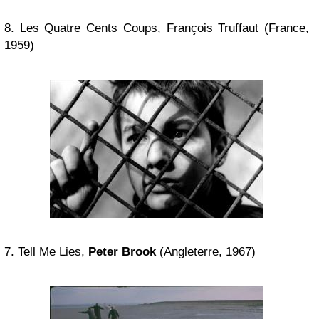
8. Les Quatre Cents Coups, François Truffaut (France,
1959)
7. Tell Me Lies,
Peter Brook
(Angleterre, 1967)