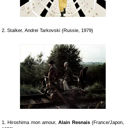
2. Stalker, Andrei Tarkovski (Russie, 1979)
1. Hiroshima mon amour,
Alain Resnais
(France/Japon,