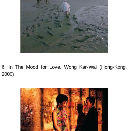
6. In The Mood for Love, Wong Kar-Wai (Hong-Kong,
2000)