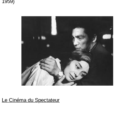
1959)
Le Cinéma du Spectateur