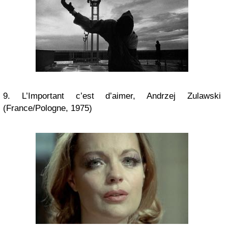
9. L’Important c’est d’aimer, Andrzej Zulawski
(France/Pologne, 1975)