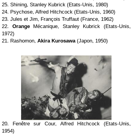
25. Shining, Stanley Kubrick (Etats-Unis, 1980)
24. Psychose, Alfred Hitchcock (Etats-Unis, 1960)
23. Jules et Jim, François Truffaut (France, 1962)
22.
Orange
Mécanique, Stanley Kubrick (Etats-Unis,
1972)
21. Rashomon,
Akira Kurosawa
(Japon, 1950)
20. Fenêtre sur Cour, Alfred Hitchcock (Etats-Unis,
1954)