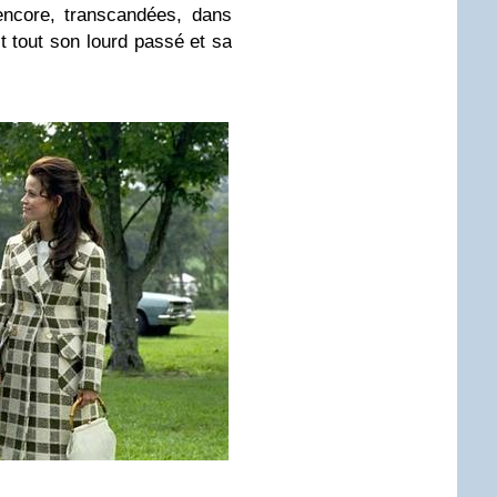
 encore, transcandées, dans
t tout son lourd passé et sa