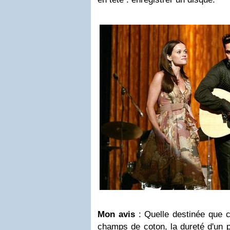
Mon avis
: Quelle destinée que 
champs de coton, la dureté d'un p