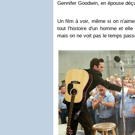
Gennifer Goodwin, en épouse déçu
Un film à voir, même si on n'aime
tout l'histoire d'un homme et elle
mais on ne voit pas le temps passe