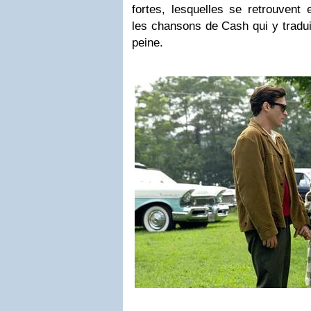
fortes, lesquelles se retrouvent
les chansons de Cash qui y tradui
peine.