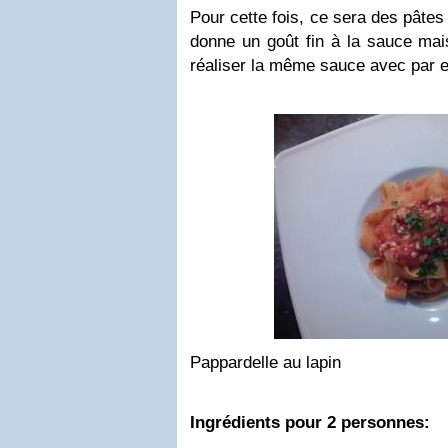
Pour cette fois, ce sera des pâtes
donne un goût fin à la sauce ma
réaliser la même sauce avec par 
Pappardelle au lapin
Ingrédients pour 2 personnes: