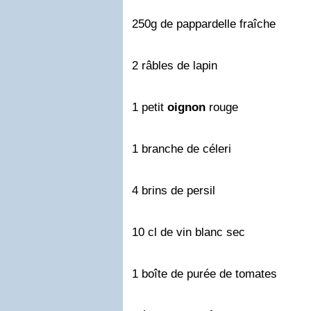
250g de pappardelle fraîche
2 râbles de lapin
1 petit
oignon
rouge
1 branche de céleri
4 brins de persil
10 cl de vin blanc sec
1 boîte de purée de tomates