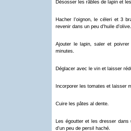
Désosser les râbles de lapin et le
Hacher l’oignon, le céleri et 3 
revenir dans un peu d’huile d’olive
Ajouter le lapin, saler et poivre
minutes.
Déglacer avec le vin et laisser réd
Incorporer les tomates et laisser 
Cuire les pâtes al dente.
Les égoutter et les dresser dans 
d’un peu de persil haché.