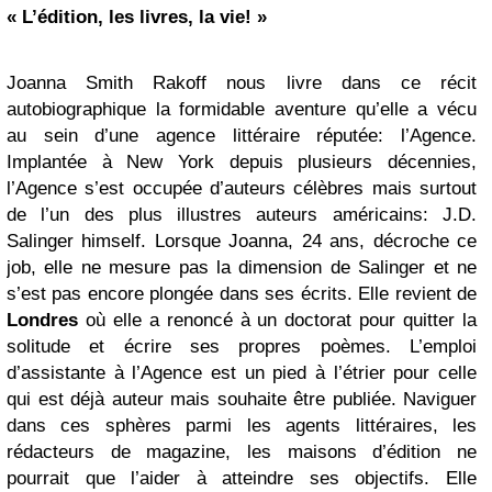
« L’édition, les livres, la vie! »
Joanna Smith Rakoff nous livre dans ce récit
autobiographique la formidable aventure qu’elle a vécu
au sein d’une agence littéraire réputée: l’Agence.
Implantée à New York depuis plusieurs décennies,
l’Agence s’est occupée d’auteurs célèbres mais surtout
de l’un des plus illustres auteurs américains: J.D.
Salinger himself. Lorsque Joanna, 24 ans, décroche ce
job, elle ne mesure pas la dimension de Salinger et ne
s’est pas encore plongée dans ses écrits. Elle revient de
Londres
où elle a renoncé à un doctorat pour quitter la
solitude et écrire ses propres poèmes. L’emploi
d’assistante à l’Agence est un pied à l’étrier pour celle
qui est déjà auteur mais souhaite être publiée. Naviguer
dans ces sphères parmi les agents littéraires, les
rédacteurs de magazine, les maisons d’édition ne
pourrait que l’aider à atteindre ses objectifs. Elle