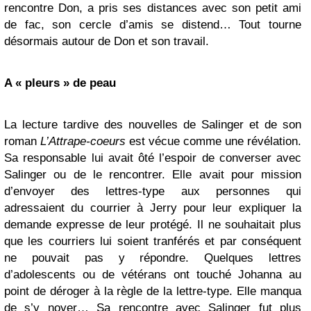
rencontre Don, a pris ses distances avec son petit ami
de fac, son cercle d’amis se distend… Tout tourne
désormais autour de Don et son travail.
A « pleurs » de peau
La lecture tardive des nouvelles de Salinger et de son
roman
L’Attrape-coeurs
est vécue comme une révélation.
Sa responsable lui avait ôté l’espoir de converser avec
Salinger ou de le rencontrer. Elle avait pour mission
d’envoyer des lettres-type aux personnes qui
adressaient du courrier à Jerry pour leur expliquer la
demande expresse de leur protégé. Il ne souhaitait plus
que les courriers lui soient tranférés et par conséquent
ne pouvait pas y répondre. Quelques lettres
d’adolescents ou de vétérans ont touché Johanna au
point de déroger à la règle de la lettre-type. Elle manqua
de s’y noyer… Sa rencontre avec Salinger fut plus