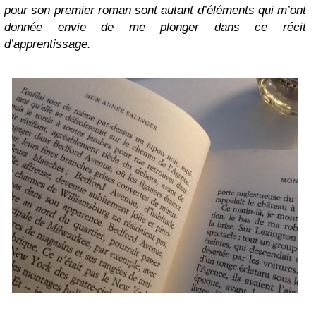
pour son premier roman sont autant d’éléments qui m’ont
donnée envie de me plonger dans ce récit
d’apprentissage.