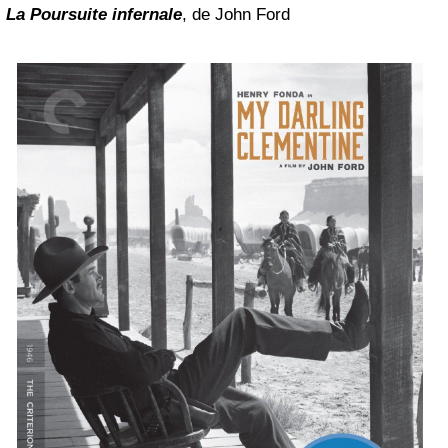
La Poursuite infernale
, de John Ford