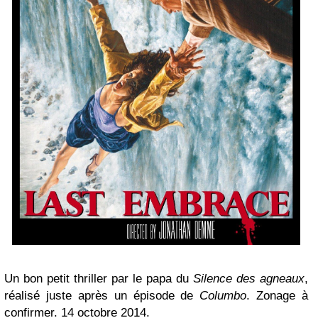
Un bon petit thriller par le papa du
Silence des agneaux
,
réalisé juste après un épisode de
Columbo
. Zonage à
confirmer. 14 octobre 2014.