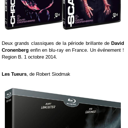
Deux grands classiques de la période brillante de
David
Cronenberg
enfin en blu-ray en France. Un événement !
Region B. 1 octobre 2014.
Les Tueurs
, de Robert Siodmak