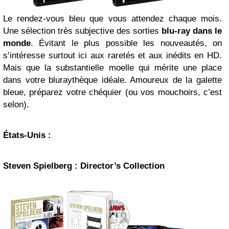
Le rendez-vous bleu que vous attendez chaque mois.
Une sélection très subjective des sorties
blu-ray
dans le
monde
. Évitant le plus possible les nouveautés, on
s’intéresse surtout ici aux raretés et aux inédits en HD.
Mais que la substantielle moelle qui mérite une place
dans votre bluraythèque idéale. Amoureux de la galette
bleue, préparez votre chéquier (ou vos mouchoirs, c’est
selon).
États-Unis :
Steven Spielberg
: Director’s Collection