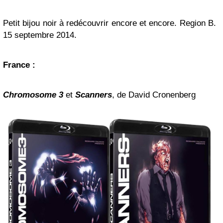
Petit bijou noir à redécouvrir encore et encore. Region B.
15 septembre 2014.
France :
Chromosome 3
et
Scanners
, de David Cronenberg