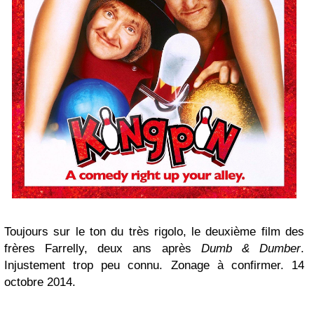
Toujours sur le ton du très rigolo, le deuxième film des
frères Farrelly, deux ans après
Dumb & Dumber
.
Injustement trop peu connu. Zonage à confirmer. 14
octobre 2014.