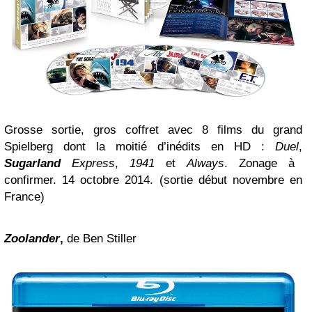
Grosse sortie, gros coffret avec 8 films du grand
Spielberg dont la moitié d’inédits en HD :
Duel
,
Sugarland
Express
,
1941
et
Always
. Zonage à
confirmer. 14 octobre 2014. (sortie début novembre en
France)
Zoolander
,
de Ben Stiller