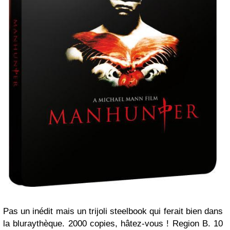
Pas un inédit mais un trijoli steelbook qui ferait bien dans
la bluraythèque. 2000 copies, hâtez-vous ! Region B. 10