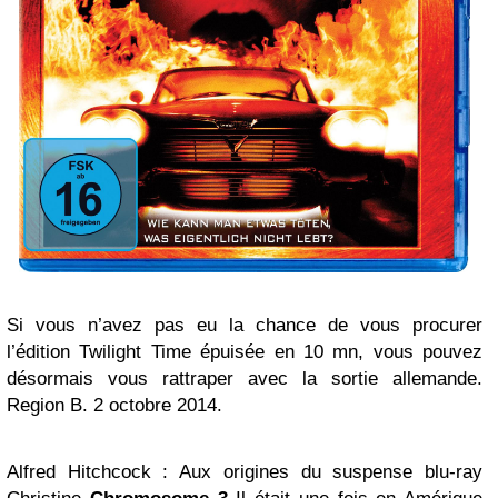
Si vous n’avez pas eu la chance de vous procurer
l’édition Twilight Time épuisée en 10 mn, vous pouvez
désormais vous rattraper avec la sortie allemande.
Region B. 2 octobre 2014.
Alfred Hitchcock : Aux origines du suspense blu-ray