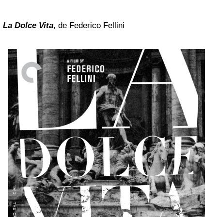
La Dolce Vita
, de Federico Fellini