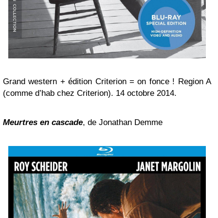
Grand western + édition Criterion = on fonce ! Region A
(comme d’hab chez Criterion). 14 octobre 2014.
Meurtres en cascade
, de Jonathan Demme