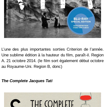
L’une des plus importantes sorties Criterion de l’année.
Une sublime édition à la hauteur du film, paraît-il. Region
A. 21 octobre 2014. (le film sort également début octobre
au Royaume-Uni. Region B, donc)
The Complete Jacques Tati