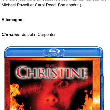
Michael Powell et Carol Reed. Bon appétit.)
Allemagne :
Christine
, de John Carpenter