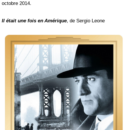
octobre 2014.
Il était une fois en Amérique
, de Sergio Leone