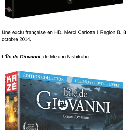
Une exclu française en HD. Merci Carlotta ! Region B. 8
octobre 2014.
L’Île de Giovanni
, de Mizuho Nishikubo