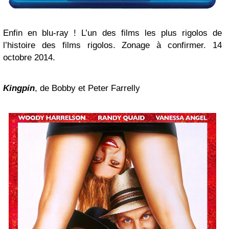
Enfin en blu-ray ! L’un des films les plus rigolos de
l’histoire des films rigolos. Zonage à confirmer. 14
octobre 2014.
Kingpin
, de Bobby et Peter Farrelly