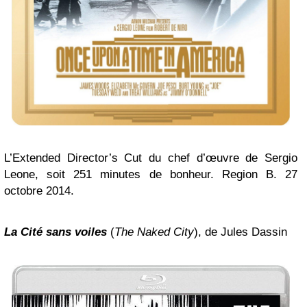
L’Extended Director’s Cut du chef d’œuvre de Sergio
Leone, soit 251 minutes de bonheur. Region B. 27
octobre 2014.
La Cité sans voiles
(
The Naked City
), de Jules Dassin