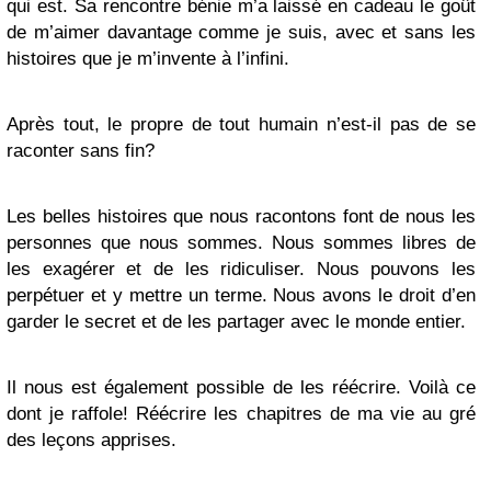
qui est. Sa rencontre bénie m’a laissé en cadeau le goût
de m’aimer davantage comme je suis, avec et sans les
histoires que je m’invente à l’infini.
Après tout, le propre de tout humain n’est-il pas de se
raconter sans fin?
Les belles histoires que nous racontons font de nous les
personnes que nous sommes. Nous sommes libres de
les exagérer et de les ridiculiser. Nous pouvons les
perpétuer et y mettre un terme. Nous avons le droit d’en
garder le secret et de les partager avec le monde entier.
Il nous est également possible de les réécrire. Voilà ce
dont je raffole! Réécrire les chapitres de ma vie au gré
des leçons apprises.