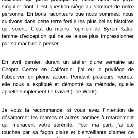
singulier dont il est question siège au sommet de notre
personne. En bons raconteurs que nous sommes, nous
cultivons dans cette terre fertile les plus belles histoires
qui soient. C’est du moins l’opinion de Byron Katie,
femme d’exception qui ne se laisse plus impressionner
par sa machine à penser.
En avril dernier, durant un atelier d’une semaine au
Chopra Center en Californie, j’ai eu le privilège de
l’observer en pleine action. Pendant plusieurs heures,
elle nous a expliqué et démontré sa méthode, qu’elle
appelle simplement
Le travail
(The Work).
Je vous la recommande, si vous avez l’intention de
désamorcer les drames et autres bombes à retardement
qui menacent votre sérénité. Pour ma part, j’ai été
touchée par sa façon claire et bienveillante d’aimer ce