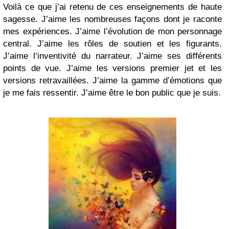
Voilà ce que j’ai retenu de ces enseignements de haute
sagesse. J’aime les nombreuses façons dont je raconte
mes expériences. J’aime l’évolution de mon personnage
central. J’aime les rôles de soutien et les figurants.
J’aime l’inventivité du narrateur. J’aime ses différents
points de vue. J’aime les versions premier jet et les
versions retravaillées. J’aime la gamme d’émotions que
je me fais ressentir. J’aime être le bon public que je suis.