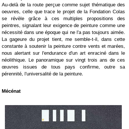
Au-delà de la route perçue comme sujet thématique des
oeuvres, celle que trace le projet de la Fondation Colas
se révèle grâce à ces multiples propositions des
peintres, signalant leur exigence de peinture comme une
nécessité dans une époque qui ne l'a pas toujours aimée.
La gageure du projet tient, me semble-t-il, dans cette
constante à soutenir la peinture contre vents et marées,
nous alertant sur l'endurance d'un art enraciné dans le
néolithique. Le panoramique sur vingt trois ans de ces
œuvres issues de tous pays confirme, outre sa
pérennité, l'universalité de la peinture.
Mécénat