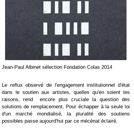
Jean-Paul Albinet sélection Fondation Colas 2014
Le reflux observé de l'engagement institutionnel d'état
dans le soutien aux artistes, quelles qu'en soient les
raisons, rend encore plus cruciale la question des
solutions de remplacement. Pour échapper à la seule loi
d'un marché mondialisé, la pluralité des soutiens
possibles passe aujourd'hui par ce mécénat éclairé.