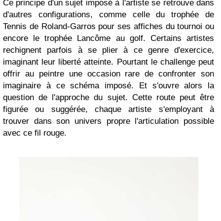
Ce principe d'un sujet imposé à l'artiste se retrouve dans
d'autres configurations, comme celle du trophée de
Tennis de Roland-Garros pour ses affiches du tournoi ou
encore le trophée Lancôme au golf. Certains artistes
rechignent parfois à se plier à ce genre d'exercice,
imaginant leur liberté atteinte. Pourtant le challenge peut
offrir au peintre une occasion rare de confronter son
imaginaire à ce schéma imposé. Et s'ouvre alors la
question de l'approche du sujet. Cette route peut être
figurée ou suggérée, chaque artiste s'employant à
trouver dans son univers propre l'articulation possible
avec ce fil rouge.