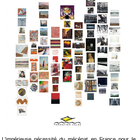
L'impérieuse nécessité du mécénat en France pour le