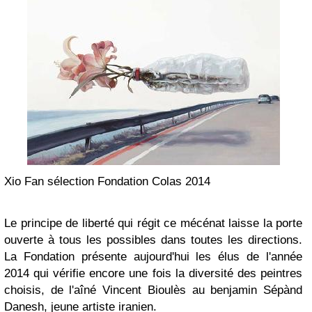
Xio Fan sélection Fondation Colas 2014
Le principe de liberté qui régit ce mécénat laisse la porte
ouverte à tous les possibles dans toutes les directions.
La Fondation présente aujourd'hui les élus de l'année
2014 qui vérifie encore une fois la diversité des peintres
choisis, de l'aîné Vincent Bioulès au benjamin Sépànd
Danesh, jeune artiste iranien.