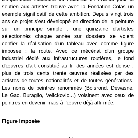
soutien aux artistes trouve avec la Fondation Colas un
exemple significatif de cette ambition. Depuis vingt trois
ans ce projet s'est développé en direction de la peinture
sur un principe simple : une quinzaine d'artistes
sélectionnés chaque année sur dossiers se voient
confier la réalisation d'un tableau avec comme figure
imposée : la route. Avec ce mécénat d'un groupe
industriel dédié aux infrastructures routières, le fond
d'œuvres d'art constitué au fil des années est dense :
plus de trois cents trente œuvres réalisées par des
artistes de toutes nationalités et de toutes générations.
Les noms de peintres renommés (Boisrond, Dewasne,
Le Gac, Buraglio, Velickovic...) voisinent avec ceux de
peintres en devenir mais à l'œuvre déjà affirmée.
Figure imposée