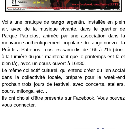
Voilà une pratique de
tango
argentin, installée en plein
air, avec de la musique vivante, dans le quartier de
Parque Patricios, animée par une association dans la
mouvance authentiquement populaire du tango nuevo : la
Práctica Patricios, tous les samedis de 16h à 21h (donc
à la lumière du jour maintenant que le printemps est là et
bien là), avec un cours ouvert à 16h30.
Le même collectif culturel, qui entend créer du lien social
dans la collectivité locale, prépare pour le week-end
prochain trois jours de festival, avec concerts, ateliers,
cours, milonga, etc...
Ils ont choisi d'être présents sur
Facebook
. Vous pouvez
vous connecter.