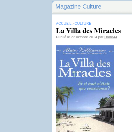
Magazine Culture
ACCUEIL
›
CULTURE
La Villa des Miracles
Publié le 22 octobre 2014 par
Dodo44