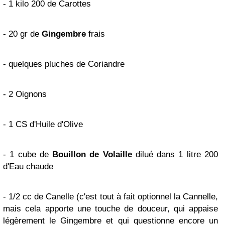
- 1 kilo 200 de Carottes
- 20 gr de
Gingembre
frais
- quelques pluches de Coriandre
- 2 Oignons
- 1 CS d'Huile d'Olive
- 1 cube de
Bouillon
de Volaille
dilué dans 1 litre 200
d'Eau chaude
- 1/2 cc de Canelle (c'est tout à fait optionnel la Cannelle,
mais cela apporte une touche de douceur, qui appaise
légèrement le Gingembre et qui questionne encore un