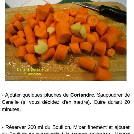
- Ajouter quelques pluches de
Coriandre
. Saupoudrer de
Canelle (si vous décidez d'en mettre). Cuire durant 20
minutes.
- Réserver 200 ml du Bouillon, Mixer finement et ajouter