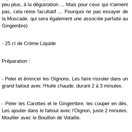
peu plus, à la dégustation ... Mais pour ceux qui n'aiment
pas, cela reste facultatif ... Pourquoi ne pas essayer de
la Muscade, qui sera également une associée parfaite au
Gingembre)
- 25 cl de Crème Liquide
Préparation :
- Peler et émincer les Oignons. Les faire rissoler dans un
grand faitout avec l'Huile chaude, durant 2 à 3 minutes.
- Peler les Carottes et le Gingembre, les couper en dés.
Les ajouter dans le faitout avec l'Oignon, juste 2 minutes.
Mouiller avec le Bouillon de Volaille.