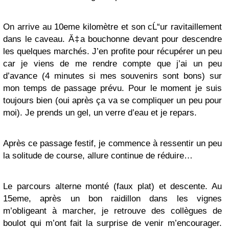
On arrive au 10eme kilomètre et son cĹ“ur ravitaillement
dans le caveau. Ă‡a bouchonne devant pour descendre
les quelques marchés. J’en profite pour récupérer un peu
car je viens de me rendre compte que j’ai un peu
d’avance (4 minutes si mes souvenirs sont bons) sur
mon temps de passage prévu. Pour le moment je suis
toujours bien (oui après ça va se compliquer un peu pour
moi). Je prends un gel, un verre d’eau et je repars.
Après ce passage festif, je commence à ressentir un peu
la solitude de course, allure continue de réduire…
Le parcours alterne monté (faux plat) et descente. Au
15eme, après un bon raidillon dans les vignes
m’obligeant à marcher, je retrouve des collègues de
boulot qui m’ont fait la surprise de venir m’encourager.