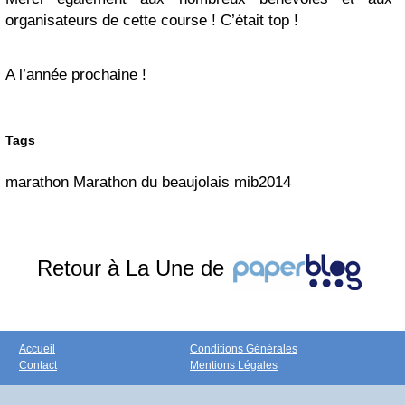
organisateurs de cette course ! C’était top !
A l’année prochaine !
Tags
marathon Marathon du beaujolais mib2014
Retour à La Une de
Accueil
Conditions Générales
Contact
Mentions Légales