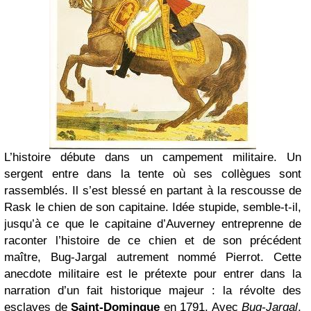
L’histoire débute dans un campement militaire. Un
sergent entre dans la tente où ses collègues sont
rassemblés. Il s’est blessé en partant à la rescousse de
Rask le chien de son capitaine. Idée stupide, semble-t-il,
jusqu’à ce que le capitaine d’Auverney entreprenne de
raconter l’histoire de ce chien et de son précédent
maître, Bug-Jargal autrement nommé Pierrot. Cette
anecdote militaire est le prétexte pour entrer dans la
narration d’un fait historique majeur : la révolte des
esclaves de
Saint-Domingue
en 1791. Avec
Bug-Jargal
,