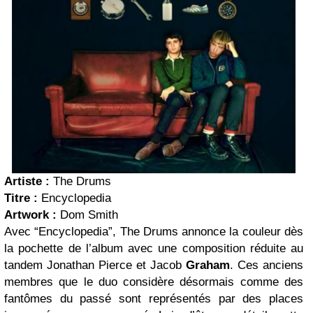
Artiste :
The Drums
Titre :
Encyclopedia
Artwork :
Dom Smith
Avec “Encyclopedia”, The Drums annonce la couleur dès
la pochette de l’album avec une composition réduite au
tandem Jonathan Pierce et Jacob
Graham
. Ces anciens
membres que le duo considère désormais comme des
fantômes du passé sont représentés par des places