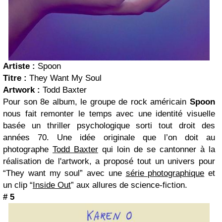
Artiste :
Spoon
Titre :
They Want My Soul
Artwork :
Todd Baxter
Pour son 8e album, le groupe de rock américain
Spoon
nous fait remonter le temps avec une identité visuelle
basée un thriller psychologique sorti tout droit des
années 70. Une idée originale que l’on doit au
photographe
Todd Baxter
qui loin de se cantonner à la
réalisation de l'artwork, a proposé tout un univers pour
“They want my soul” avec une
série photographique
et
un clip “
Inside Out
” aux allures de science-fiction.
# 5