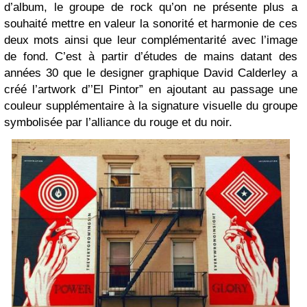
d’album, le groupe de rock qu’on ne présente plus a
souhaité mettre en valeur la sonorité et harmonie de ces
deux mots ainsi que leur complémentarité avec l’image
de fond. C’est à partir d’études de mains datant des
années 30 que le designer graphique David Calderley a
créé l’artwork d’’El Pintor” en ajoutant au passage une
couleur supplémentaire à la signature visuelle du groupe
symbolisée par l’alliance du rouge et du noir.