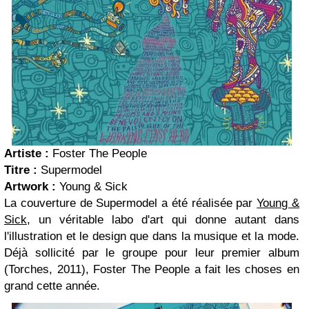
Artiste :
Foster The People
Titre :
Supermodel
Artwork :
Young & Sick
La couverture de Supermodel a été réalisée par
Young &
Sick
, un véritable labo d'art qui donne autant dans
l'illustration et le design que dans la musique et la mode.
Déjà sollicité par le groupe pour leur premier album
(Torches, 2011), Foster The People a fait les choses en
grand cette année.