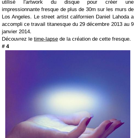
utilisé l'artwork du disque pour créer une
impressionnante fresque de plus de 30m sur les murs de
Los Angeles. Le street artist californien Daniel Lahoda a
accompli ce travail titanesque du 29 décembre 2013 au 9
janvier 2014.
Découvrez le
time-lapse
de la création de cette fresque.
# 4