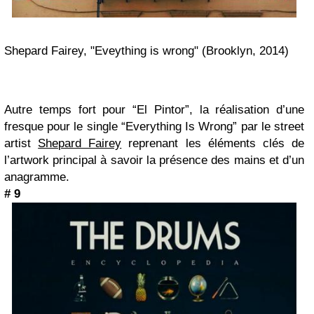
Shepard Fairey, "Eveything is wrong" (Brooklyn, 2014)
Autre temps fort pour “El Pintor”, la réalisation d’une
fresque pour le single “Everything Is Wrong” par le street
artist
Shepard Fairey
reprenant les éléments clés de
l’artwork principal à savoir la présence des mains et d’un
anagramme.
# 9