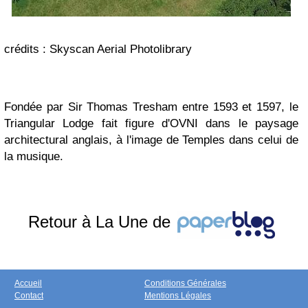
crédits : Skyscan Aerial Photolibrary
Fondée par Sir Thomas Tresham entre 1593 et 1597, le
Triangular Lodge fait figure d'OVNI dans le paysage
architectural anglais, à l'image de Temples dans celui de
la musique.
Retour à La Une de
Accueil
Conditions Générales
Contact
Mentions Légales