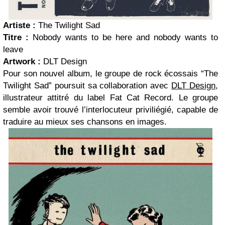
Artiste :
The Twilight Sad
Titre :
Nobody wants to be here and nobody wants to
leave
Artwork :
DLT Design
Pour son nouvel album, le groupe de rock écossais “The
Twilight Sad” poursuit sa collaboration avec
DLT Design
,
illustrateur attitré du label Fat Cat Record. Le groupe
semble avoir trouvé l’interlocuteur priviliégié, capable de
traduire au mieux ses chansons en images.