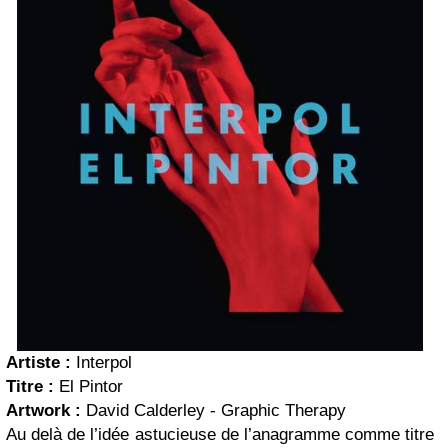
Artiste :
Interpol
Titre :
El Pintor
Artwork :
David Calderley - Graphic Therapy
Au delà de l’idée astucieuse de l’anagramme comme titre