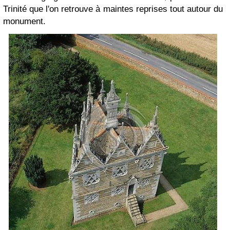
Trinité que l'on retrouve à maintes reprises tout autour du
monument.