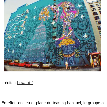
crédits :
howard-f
En effet, en lieu et place du teasing habituel, le groupe a