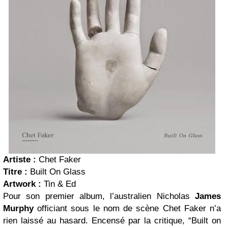
Artiste :
Chet Faker
Titre :
Built On Glass
Artwork :
Tin & Ed
Pour son premier album, l’australien Nicholas
James
Murphy
officiant sous le nom de scène Chet Faker n’a
rien laissé au hasard. Encensé par la critique, “Built on