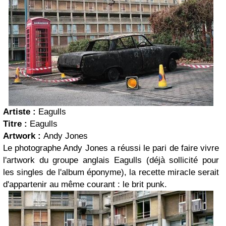
Artiste :
Eagulls
Titre :
Eagulls
Artwork :
Andy Jones
Le photographe Andy Jones a réussi le pari de faire vivre
l'artwork du groupe anglais Eagulls (déjà sollicité pour
les singles de l'album éponyme), la recette miracle serait
d'appartenir au même courant : le brit punk.