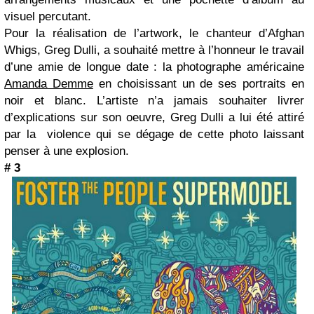
visuel percutant.
Pour la réalisation de l’artwork, le chanteur d’Afghan
Whigs, Greg Dulli, a souhaité mettre à l’honneur le travail
d’une amie de longue date : la photographe américaine
Amanda Demme
en choisissant un de ses portraits en
noir et blanc. L’artiste n’a jamais souhaiter livrer
d’explications sur son oeuvre, Greg Dulli a lui été attiré
par la violence qui se dégage de cette photo laissant
penser à une explosion.
# 3