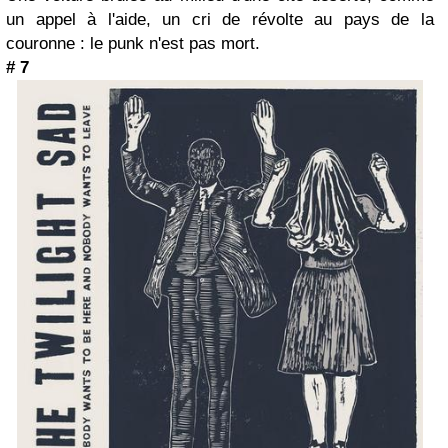
un appel à l'aide, un cri de révolte au pays de la
couronne : le punk n'est pas mort.
# 7