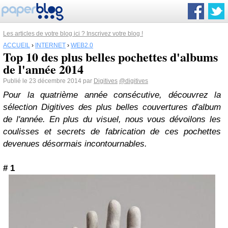
Les articles de votre blog ici ? Inscrivez votre blog !
ACCUEIL
›
INTERNET
›
WEB2.0
Top 10 des plus belles pochettes d'albums
de l'année 2014
Publié le 23 décembre 2014 par
Digitives
@digitives
Pour la quatrième année consécutive, découvrez la
sélection Digitives des plus belles couvertures d'album
de l'année. En plus du visuel, nous vous dévoilons les
coulisses et secrets de fabrication de ces pochettes
devenues désormais incontournables.
# 1