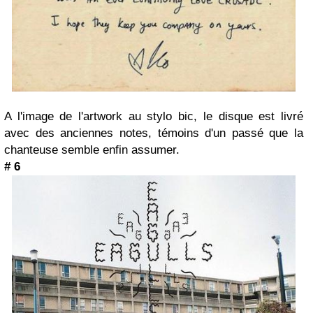
A l'image de l'artwork au stylo bic, le disque est livré
avec des anciennes notes, témoins d'un passé que la
chanteuse semble enfin assumer.
# 6