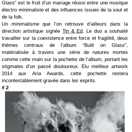
Glass” est le fruit d’un mariage réussi entre une musique
électro minimaliste et des influences issues de la soul et
de la folk.
Un minimalisme que l’on retrouve d’ailleurs dans la
direction artistique signée
Tin & Ed
. Le duo a souhaité
travailler sur la coexistence entre force et fragilité, deux
thèmes centraux de l’album “Built on Glass”,
matérialisée à travers une série de natures mortes
comme cette main sur la pochette de l’album, portant les
stigmates d’un passé douloureux. Élu meilleur artwork
2014 aux Aria Awards, cette pochette restera
incontestablement gravée dans les esprits.
# 2