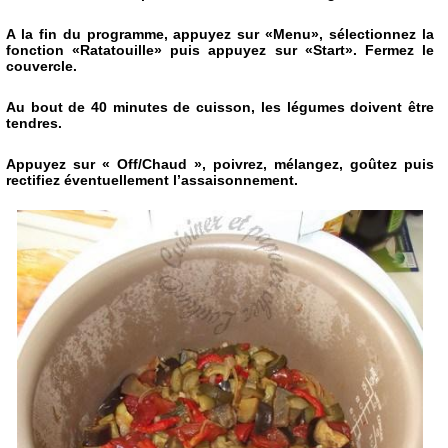
A la fin du programme, appuyez sur «Menu», sélectionnez la
fonction «Ratatouille» puis appuyez sur «Start». Fermez le
couvercle.
Au bout de 40 minutes de cuisson, les légumes doivent être
tendres.
Appuyez sur « Off/Chaud », poivrez, mélangez, goûtez puis
rectifiez éventuellement l’assaisonnement.