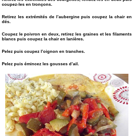
coupez-les en tronçons.
Retirez les extrémités de l’aubergine puis coupez la chair en
dés.
Coupez le poivron en deux, retirez les graines et les filaments
blancs puis coupez la chair en lanières.
Pelez puis coupez l’oignon en tranches.
Pelez puis émincez les gousses d’ail.