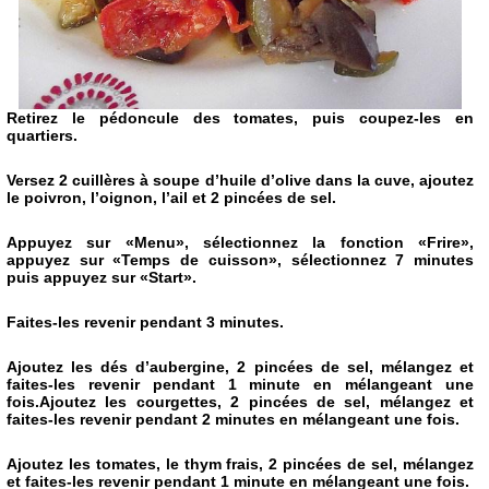
Retirez le pédoncule des tomates, puis coupez-les en
quartiers.
Versez 2 cuillères à soupe d’huile d’olive dans la cuve, ajoutez
le poivron, l’oignon, l’ail et 2 pincées de sel.
Appuyez sur «Menu», sélectionnez la fonction «Frire»,
appuyez sur «Temps de cuisson», sélectionnez 7 minutes
puis appuyez sur «Start».
Faites-les revenir pendant 3 minutes.
Ajoutez les dés d’aubergine, 2 pincées de sel, mélangez et
faites-les revenir pendant 1 minute en mélangeant une
fois.Ajoutez les courgettes, 2 pincées de sel, mélangez et
faites-les revenir pendant 2 minutes en mélangeant une fois.
Ajoutez les tomates, le thym frais, 2 pincées de sel, mélangez
et faites-les revenir pendant 1 minute en mélangeant une fois.