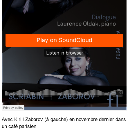
Avec Kirill Zaborov (à gauche) en novembre dernier dans
un café parisien