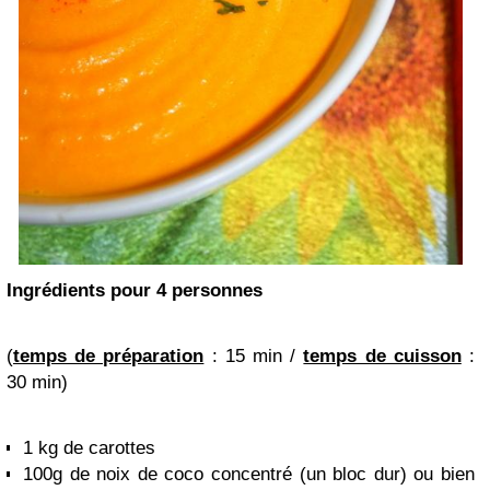
Ingrédients pour 4 personnes
(
temps de préparation
: 15 min /
temps de cuisson
:
30 min)
1 kg de carottes
100g de noix de coco concentré (un bloc dur) ou bien