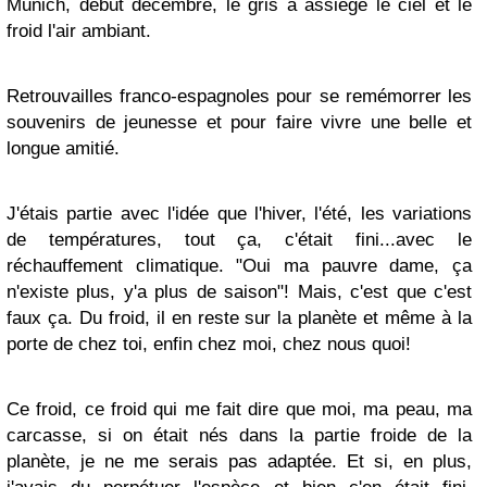
Munich, début décembre, le gris a assiégé le ciel et le
froid l'air ambiant.
Retrouvailles franco-espagnoles pour se remémorrer les
souvenirs de jeunesse et pour faire vivre une belle et
longue amitié.
J'étais partie avec l'idée que l'hiver, l'été, les variations
de températures, tout ça, c'était fini...avec le
réchauffement climatique. "Oui ma pauvre dame, ça
n'existe plus, y'a plus de saison"! Mais, c'est que c'est
faux ça. Du froid, il en reste sur la planète et même à la
porte de chez toi, enfin chez moi, chez nous quoi!
Ce froid, ce froid qui me fait dire que moi, ma peau, ma
carcasse, si on était nés dans la partie froide de la
planète, je ne me serais pas adaptée. Et si, en plus,