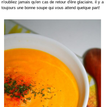
n'oubliez jamais qu'en cas de retour d'ère glaciaire, il y a
toujours une bonne soupe qui vous attend quelque part!