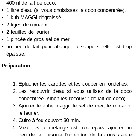
400ml de lait de coco.
1 litre d'eau (si vous choisissez la coco concentrée).
1 kub MAGGI dégraissé
2 tiges de romarin
2 feuilles de laurier
1 pincée de gros sel de mer
un peu de lait pour allonger la soupe si elle est trop
épaisse.
Préparation
Eplucher les carottes et les couper en rondelles.
Les recouvrir d'eau si vous utilisez de la coco
concentrée (sinon les recouvrir de lait de coco).
Ajouter le kube maggi, le sel de mer, le romarin,
le laurier.
Cuire à feu couvert 30 min.
Mixer. Si le mélange est trop épais, ajouter un
peu de lait jusqu'à l'obtention de la consistance