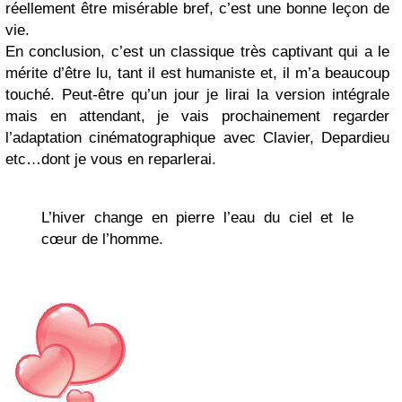
réellement être misérable bref, c’est une bonne leçon de
vie.
En conclusion, c’est un classique très captivant qui a le
mérite d’être lu, tant il est humaniste et, il m’a beaucoup
touché. Peut-être qu’un jour je lirai la version intégrale
mais en attendant, je vais prochainement regarder
l’adaptation cinématographique avec Clavier, Depardieu
etc…dont je vous en reparlerai.
L’hiver change en pierre l’eau du ciel et le
cœur de l’homme.