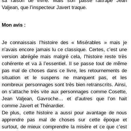
sa raison de vivre. Mais son passé rattrape Jean
Valjean, que l’inspecteur Javert traque.
Mon avis :
Je connaissais l’histoire des « Misérables » mais je
n’avais encore jamais lu ce classique. Certes, c’est une
version abrégée mais malgré cela, l’histoire reste très
cohérente et va à l’essentiel. Il se passe tout de même
pas mal de choses dans ce livre, les retournements de
situation et le suspens ne manquent pas, et les
nombreux personnages sont très bien retranscrits. Ainsi,
on s’attache très vite aux personnages comme Cosette,
Jean Valjean, Gavroche… et d’autres que l’on hait
comme Javert et Thénardier.
De plus, cette histoire a aussi pour avantage de nous
apprendre pas mal de choses sur cette époque et
surtout, de mieux comprendre la misère et ce que c’est