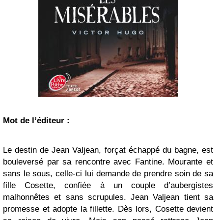
Mot de l’éditeur :
Le destin de Jean Valjean, forçat échappé du bagne, est
bouleversé par sa rencontre avec Fantine. Mourante et
sans le sous, celle-ci lui demande de prendre soin de sa
fille Cosette, confiée à un couple d’aubergistes
malhonnêtes et sans scrupules. Jean Valjean tient sa
promesse et adopte la fillette. Dès lors, Cosette devient