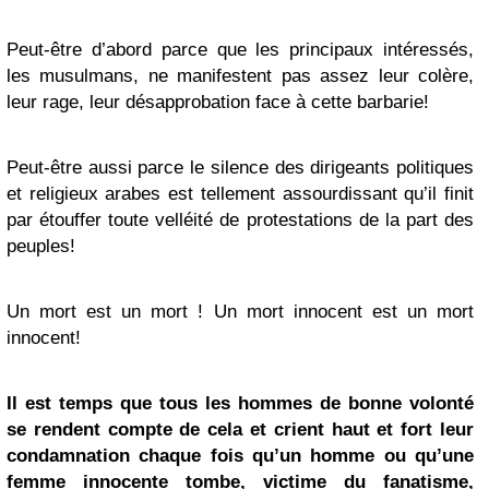
Peut-être d’abord parce que les principaux intéressés,
les musulmans, ne manifestent pas assez leur colère,
leur rage, leur désapprobation face à cette barbarie!
Peut-être aussi parce le silence des dirigeants politiques
et religieux arabes est tellement assourdissant qu’il finit
par étouffer toute velléité de protestations de la part des
peuples!
Un mort est un mort ! Un mort innocent est un mort
innocent!
Il est temps que tous les hommes de bonne volonté
se rendent compte de cela et crient haut et fort leur
condamnation chaque fois qu’un homme ou qu’une
femme innocente tombe, victime du fanatisme,