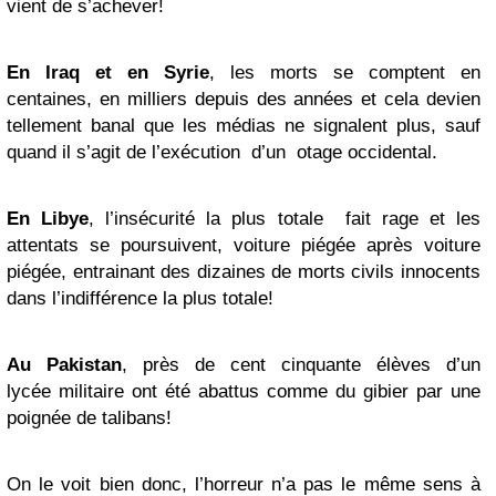
vient de s’achever!
En Iraq et en Syrie
, les morts se comptent en
centaines, en milliers depuis des années et cela devien
tellement banal que les médias ne signalent plus, sauf
quand il s’agit de l’exécution d’un otage occidental.
En Libye
, l’insécurité la plus totale fait rage et les
attentats se poursuivent, voiture piégée après voiture
piégée, entrainant des dizaines de morts civils innocents
dans l’indifférence la plus totale!
Au Pakistan
, près de cent cinquante élèves d’un
lycée militaire ont été abattus comme du gibier par une
poignée de talibans!
On le voit bien donc, l’horreur n’a pas le même sens à