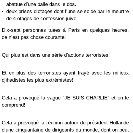
abattue d’une balle dans le dos.
deux prises d’otages dont l’une se solde par le meurtre
de 4 otages de confession juive.
Dix-sept personnes tuées à Paris en quelques heures,
ce n’est pas chose courante!
Qui plus est dans une série d’actions terroristes!
Et en plus des terroristes ayant frayé avec les milieux
djihadistes les plus extrémistes!
Cela a provoqué la vague “JE SUIS CHARLIE” et on le
comprend!
Cela a provoqué la réunion autour du président Hollande
d’une cinquantaine de dirigeants du monde, dont on peut