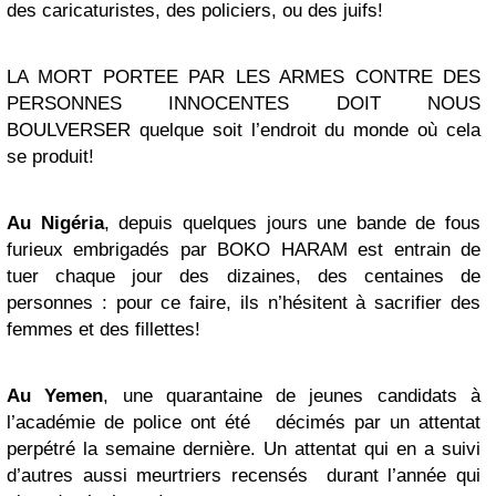
des caricaturistes, des policiers, ou des juifs!
LA MORT PORTEE PAR LES ARMES CONTRE DES
PERSONNES INNOCENTES DOIT NOUS
BOULVERSER quelque soit l’endroit du monde où cela
se produit!
Au Nigéria
, depuis quelques jours une bande de fous
furieux embrigadés par BOKO HARAM est entrain de
tuer chaque jour des dizaines, des centaines de
personnes : pour ce faire, ils n’hésitent à sacrifier des
femmes et des fillettes!
Au Yemen
, une quarantaine de jeunes candidats à
l’académie de police ont été décimés par un attentat
perpétré la semaine dernière. Un attentat qui en a suivi
d’autres aussi meurtriers recensés durant l’année qui