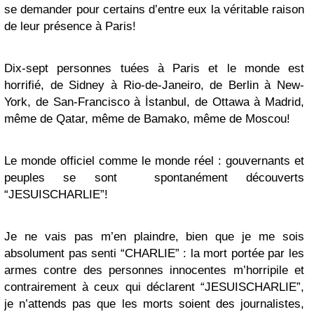
se demander pour certains d’entre eux la véritable raison
de leur présence à Paris!
Dix-sept personnes tuées à Paris et le monde est
horrifié, de Sidney à Rio-de-Janeiro, de Berlin à New-
York, de San-Francisco à İstanbul, de Ottawa à Madrid,
même de Qatar, même de Bamako, même de Moscou!
Le monde officiel comme le monde réel : gouvernants et
peuples se sont spontanément découverts
“JESUISCHARLIE”!
Je ne vais pas m’en plaindre, bien que je me sois
absolument pas senti “CHARLIE” : la mort portée par les
armes contre des personnes innocentes m’horripile et
contrairement à ceux qui déclarent “JESUISCHARLIE”,
je n’attends pas que les morts soient des journalistes,