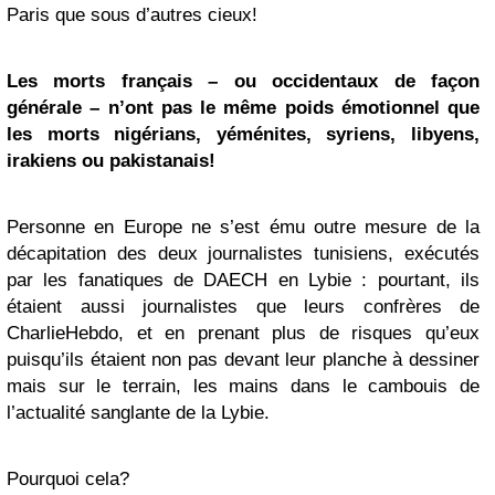
Paris que sous d’autres cieux!
Les morts français – ou occidentaux de façon
générale – n’ont pas le même poids émotionnel que
les morts nigérians, yéménites, syriens, libyens,
irakiens ou pakistanais!
Personne en Europe ne s’est ému outre mesure de la
décapitation des deux journalistes tunisiens, exécutés
par les fanatiques de DAECH en Lybie : pourtant, ils
étaient aussi journalistes que leurs confrères de
CharlieHebdo, et en prenant plus de risques qu’eux
puisqu’ils étaient non pas devant leur planche à dessiner
mais sur le terrain, les mains dans le cambouis de
l’actualité sanglante de la Lybie.
Pourquoi cela?