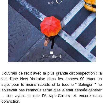
J'ouvrais ce récit avec la plus grande circonspection : la
vie d'une New Yorkaise dans les années 90 étant un
sujet pour le moins rabattu et la touche " Salinger " ne
soulevait pas l'enthousiasme qu'elle était sensée générer
- n'en ayant lu que l'Attrape-Cœurs et encore sans
conviction.