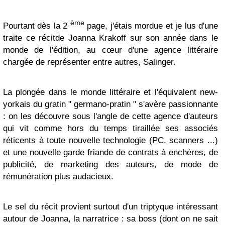
ème
Pourtant dès la 2
page, j'étais mordue et je lus d'une
traite ce récitde Joanna Krakoff sur son année dans le
monde de l'édition, au cœur d'une agence littéraire
chargée de représenter entre autres, Salinger.
La plongée dans le monde littéraire et l'équivalent new-
yorkais du gratin " germano-pratin " s'avère passionnante
: on les découvre sous l'angle de cette agence d'auteurs
qui vit comme hors du temps tiraillée ses associés
réticents à toute nouvelle technologie (PC, scanners ...)
et une nouvelle garde friande de contrats à enchères, de
publicité, de marketing des auteurs, de mode de
rémunération plus audacieux.
Le sel du récit provient surtout d'un triptyque intéressant
autour de Joanna, la narratrice : sa boss (dont on ne sait