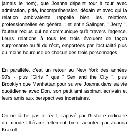
jamais le nom), que Joanna dépeint tour à tour avec
admiration, pitié, incompréhension, dédain et avec qui la
relation ambivalente rappelle bien les relations
professionnelles en général ; et enfin Salinger, " Jerry ",
l'auteur reclus qui ne communique qu'à travers l'agence.
Leurs relations à tous les trois évoluent de façon
surprenante au fil du récit, emportées par l'actualité plus
ou moins heureuse de chacun des trois personnages.
En parallèle, c'est un retour au New York des années
90's - plus "Girls " que " Sex and the City ", plus
Brooklyn que Manhattan,pour suivre Joanna dans sa vie
quotidienne avec Don, son petit ami aspirant écrivain et
leurs amis aux perspectives incertaines.
On ne lâche pas le récit, captivé par l'histoire ordinaire
du monde littéraire tellement bien racontée par Joanna
Krakoff.