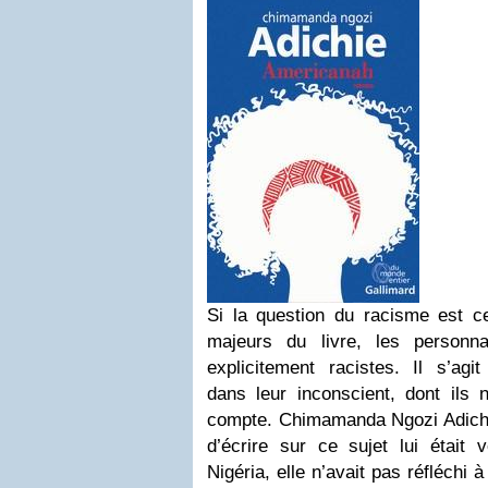
Si la question du racisme est 
majeurs du livre, les personn
explicitement racistes. Il s’agi
dans leur inconscient, dont ils 
compte. Chimamanda Ngozi Adichi
d’écrire sur ce sujet lui était v
Nigéria, elle n’avait pas réfléchi 