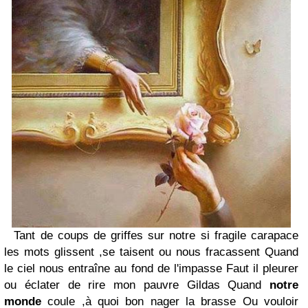
Tant de coups de griffes sur notre si fragile carapace
les mots glissent ,se taisent ou nous fracassent Quand
le ciel nous entraîne au fond de l'impasse Faut il pleurer
ou éclater de rire mon pauvre Gildas Quand
notre
monde
coule ,à quoi bon nager la brasse Ou vouloir