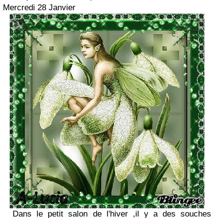
Mercredi 28 Janvier
Dans le petit salon de l'hiver ,il y a des souches