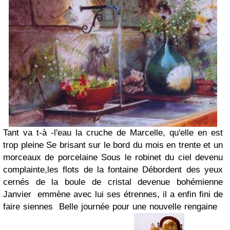
Tant va t-à -l'eau la cruche de Marcelle, qu'elle en est
trop pleine Se brisant sur le bord du mois en trente et un
morceaux de porcelaine Sous le robinet du ciel devenu
complainte,les flots de la fontaine Débordent des yeux
cernés de la boule de cristal devenue bohémienne
Janvier emmène avec lui ses étrennes, il a enfin fini de
faire siennes Belle journée pour une nouvelle rengaine