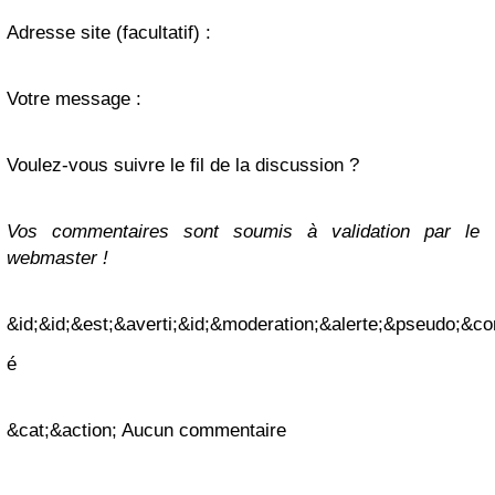
Adresse site
(facultatif)
:
Votre message :
Voulez-vous suivre le fil de la discussion ?
Vos commentaires sont soumis à validation par le
webmaster !
&id;&id;&est;&averti;&id;&moderation;&alerte;&pseudo;&c
é
&cat;&action; Aucun commentaire