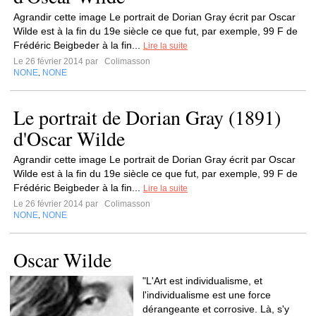
Agrandir cette image Le portrait de Dorian Gray écrit par Oscar
Wilde est à la fin du 19e siècle ce que fut, par exemple, 99 F de
Frédéric Beigbeder à la fin...
Lire la suite
Le 26 février 2014 par
Colimasson
NONE
NONE
,
Le portrait de Dorian Gray (1891)
d'Oscar Wilde
Agrandir cette image Le portrait de Dorian Gray écrit par Oscar
Wilde est à la fin du 19e siècle ce que fut, par exemple, 99 F de
Frédéric Beigbeder à la fin...
Lire la suite
Le 26 février 2014 par
Colimasson
NONE
NONE
,
Oscar Wilde
"L'Art est individualisme, et
l'individualisme est une force
dérangeante et corrosive. Là, s'y