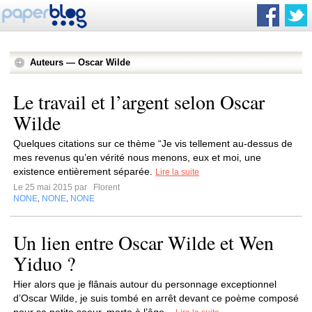
Auteurs — Oscar Wilde
Le travail et l’argent selon Oscar
Wilde
Quelques citations sur ce thème “Je vis tellement au-dessus de
mes revenus qu’en vérité nous menons, eux et moi, une
existence entièrement séparée.
Lire la suite
Le 25 mai 2015 par
Florent
NONE
NONE
NONE
,
,
Un lien entre Oscar Wilde et Wen
Yiduo ?
Hier alors que je flânais autour du personnage exceptionnel
d’Oscar Wilde, je suis tombé en arrêt devant ce poème composé