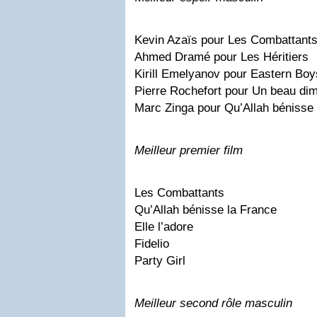
Kevin Azaïs pour Les Combattant
Ahmed Dramé pour Les Héritiers
Kirill Emelyanov pour Eastern Boy
Pierre Rochefort pour Un beau di
Marc Zinga pour Qu’Allah bénisse 
Meilleur premier film
Les Combattants
Qu’Allah bénisse la France
Elle l’adore
Fidelio
Party Girl
Meilleur second rôle masculin