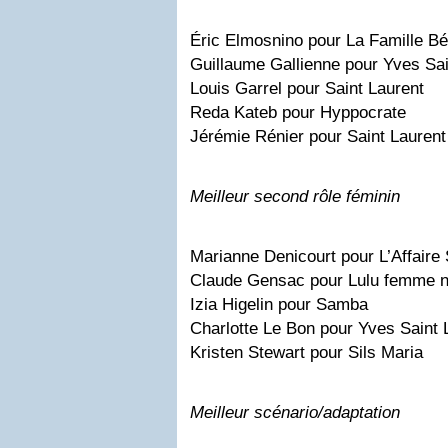
Éric Elmosnino pour La Famille Bé
Guillaume Gallienne pour Yves Sai
Louis Garrel pour Saint Laurent
Reda Kateb pour Hyppocrate
Jérémie Rénier pour Saint Laurent
Meilleur second rôle féminin
Marianne Denicourt pour L’Affaire
Claude Gensac pour Lulu femme 
Izia Higelin pour Samba
Charlotte Le Bon pour Yves Saint 
Kristen Stewart pour Sils Maria
Meilleur scénario/adaptation