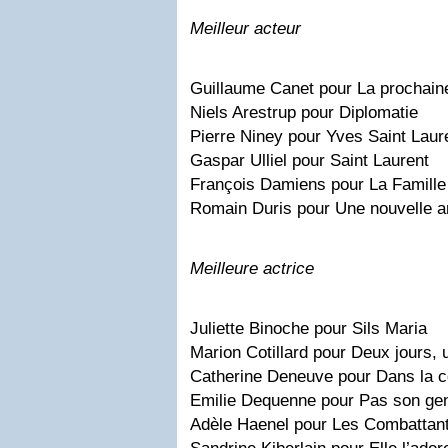
Meilleur acteur
Guillaume Canet pour La prochaine 
Niels Arestrup pour Diplomatie
Pierre Niney pour Yves Saint Laur
Gaspar Ulliel pour Saint Laurent
François Damiens pour La Famille 
Romain Duris pour Une nouvelle 
Meilleure actrice
Juliette Binoche pour Sils Maria
Marion Cotillard pour Deux jours, 
Catherine Deneuve pour Dans la c
Emilie Dequenne pour Pas son ge
Adèle Haenel pour Les Combattan