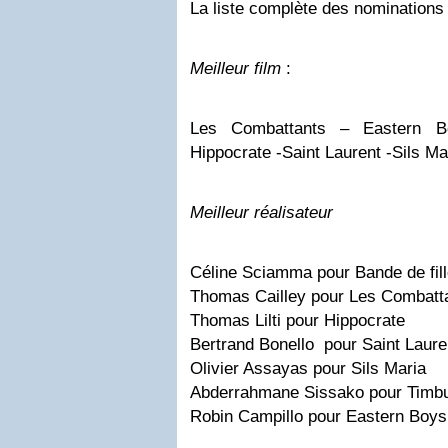
La liste complète des nominations
Meilleur film
:
Les Combattants – Eastern Bo
Hippocrate -Saint Laurent -Sils Ma
Meilleur réalisateur
Céline Sciamma pour Bande de fil
Thomas Cailley pour Les Combatt
Thomas Lilti pour Hippocrate
Bertrand Bonello pour Saint Laure
Olivier Assayas pour Sils Maria
Abderrahmane Sissako pour Timb
Robin Campillo pour Eastern Boys