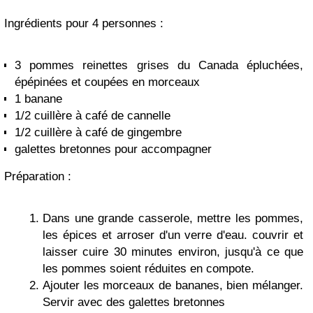
Ingrédients pour 4 personnes :
3 pommes reinettes grises du Canada épluchées,
épépinées et coupées en morceaux
1 banane
1/2 cuillère à café de cannelle
1/2 cuillère à café de gingembre
galettes bretonnes pour accompagner
Préparation :
Dans une grande casserole, mettre les pommes,
les épices et arroser d'un verre d'eau. couvrir et
laisser cuire 30 minutes environ, jusqu'à ce que
les pommes soient réduites en compote.
Ajouter les morceaux de bananes, bien mélanger.
Servir avec des galettes bretonnes