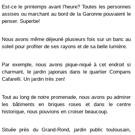
Est-ce le printemps avant l'heure? Toutes les personnes
assises ou marchant au bord de la Garonne pouvaient le
penser. Superbe!
Nous avons même déjeuné plusieurs fois sur un banc au
soleil pour profiter de ses rayons et de sa belle lumière.
Par exemple, nous avons pique-niqué à cet endroit si
charmant, le jardin japonais dans le quartier Compans
Cafarelli. Un jardin très zen!
Tout au long de notre promenade, nous avons pu admirer
les bâtiments en briques roses et dans le centre
historique, nous pouvions en croiser beaucoup.
Située près du Grand-Rond, jardin public toulousain,