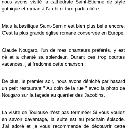
nous avons visité la cathédrale Saint-Etienne de style
gothique et roman à l'architecture particulière.
Mais la basilique Saint-Sernin est bien plus belle encore.
C'est la plus grande église romane conservée en Europe.
Claude Nougaro, l'un de mes chanteurs préférés, y est
né et a chanté sa splendeur. Durant ces trop courtes
vacances, j'ai fredonné cette chanson :
De plus, le premier soir, nous avons déniché par hasard
un petit restaurant " Au coin de la rue " avec la photo de
Nougaro sur la façade au quartier des Jacobins.
La visite de Toulouse n'est pas terminée! Si vous voulez
en savoir davantage, la suite est au prochain épisode.
J'ai adoré et je vous recommande de découvrir cette