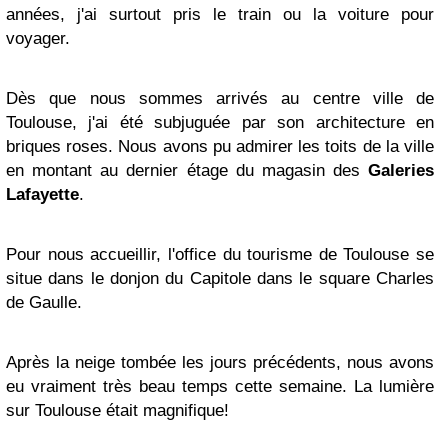
années, j'ai surtout pris le train ou la voiture pour
voyager.
Dès que nous sommes arrivés au centre ville de
Toulouse, j'ai été subjuguée par son architecture en
briques roses. Nous avons pu admirer les toits de la ville
en montant au dernier étage du magasin des
Galeries
Lafayette
.
Pour nous accueillir, l'office du tourisme de Toulouse se
situe dans le donjon du Capitole dans le square Charles
de Gaulle.
Après la neige tombée les jours précédents, nous avons
eu vraiment très beau temps cette semaine. La lumière
sur Toulouse était magnifique!