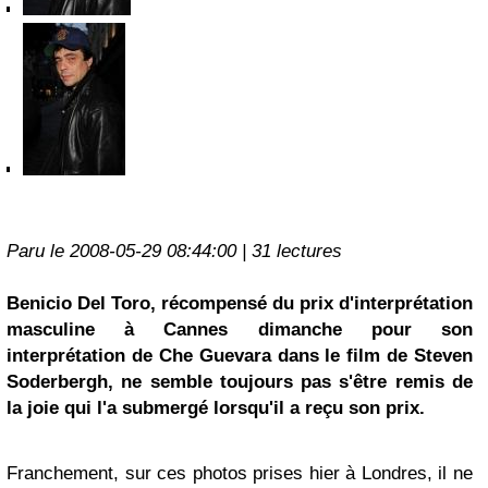
Paru le 2008-05-29 08:44:00 | 31 lectures
Benicio Del Toro, récompensé du prix d'interprétation
masculine à
Cannes
dimanche pour son
interprétation de
Che Guevara
dans le film de Steven
Soderbergh, ne semble toujours pas s'être remis de
la joie qui l'a submergé lorsqu'il a reçu son prix.
Franchement, sur ces photos prises hier à Londres, il ne