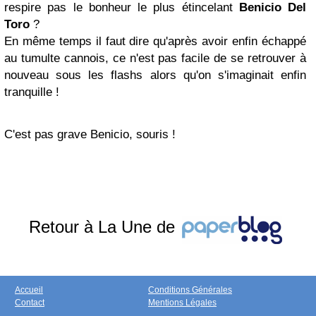
respire pas le bonheur le plus étincelant
Benicio Del
Toro
?
En même temps il faut dire qu'après avoir enfin échappé
au tumulte cannois, ce n'est pas facile de se retrouver à
nouveau sous les flashs alors qu'on s'imaginait enfin
tranquille !
C'est pas grave Benicio, souris !
Retour à La Une de
Accueil
Conditions Générales
Contact
Mentions Légales