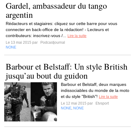
Gardel, ambassadeur du tango
argentin
Rédacteurs et stagiaires: cliquez sur cette barre pour vous
connecter en back-office de la rédaction! - Lecteurs et
contributeurs: inscrivez-vous /...
Lire la suite
Le 13 mai 2015 par
Podcastjournal
NONE
Barbour et Belstaff: Un style British
jusqu’au bout du guidon
Barbour et Belstaff, deux marques
indissociables du monde de la moto
et du style "British"!
Lire la suite
Le 12 mai 2015 par
Etvsport
NONE
NONE
,