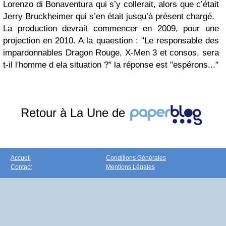
Lorenzo di Bonaventura qui s’y collerait, alors que c’était
Jerry Bruckheimer qui s’en était jusqu’à présent chargé.
La production devrait commencer en 2009, pour une
projection en 2010. A la quaestion : "Le responsable des
impardonnables Dragon Rouge, X-Men 3 et consos, sera
t-il l'homme d ela situation ?" la réponse est "espérons..."
Retour à La Une de
Accueil
Conditions Générales
Contact
Mentions Légales