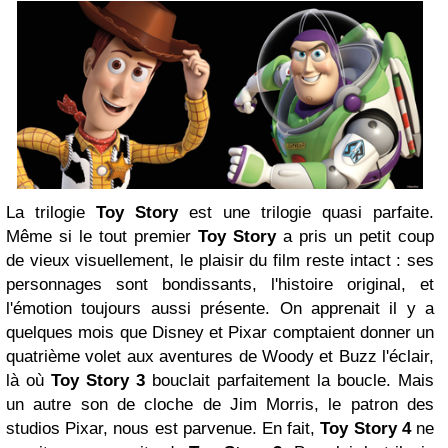
La trilogie
Toy Story
est une trilogie quasi parfaite.
Même si le tout premier
Toy Story
a pris un petit coup
de vieux visuellement, le plaisir du film reste intact : ses
personnages sont bondissants, l'histoire original, et
l'émotion toujours aussi présente. On apprenait il y a
quelques mois que Disney et Pixar comptaient donner un
quatrième volet aux aventures de Woody et Buzz l'éclair,
là où
Toy Story 3
bouclait parfaitement la boucle. Mais
un autre son de cloche de Jim Morris, le patron des
studios Pixar, nous est parvenue. En fait,
Toy Story 4
ne