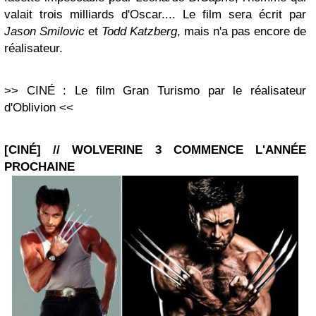
valait trois milliards d'Oscar.... Le film sera écrit par
Jason Smilovic
et
Todd Katzberg
, mais n'a pas encore de
réalisateur.
>> CINÉ : Le film Gran Turismo par le réalisateur
d'Oblivion <<
[CINÉ] // WOLVERINE 3 COMMENCE L'ANNÉE
PROCHAINE