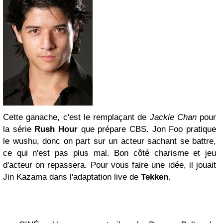
Cette ganache, c'est le remplaçant de
Jackie Chan
pour
la série
Rush Hour
que prépare CBS. Jon Foo pratique
le wushu, donc on part sur un acteur sachant se battre,
ce qui n'est pas plus mal. Bon côté charisme et jeu
d'acteur on repassera. Pour vous faire une idée, il jouait
Jin Kazama dans l'adaptation live de
Tekken
.