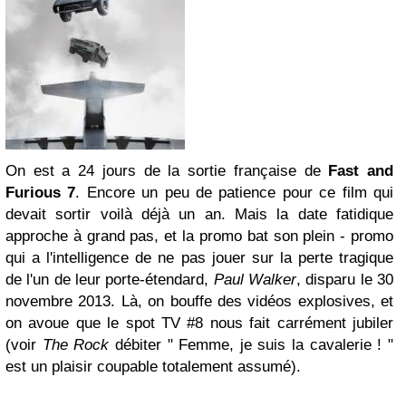
On est a 24 jours de la sortie française de
Fast and
Furious 7
. Encore un peu de patience pour ce film qui
devait sortir voilà déjà un an. Mais la date fatidique
approche à grand pas, et la promo bat son plein - promo
qui a l'intelligence de ne pas jouer sur la perte tragique
de l'un de leur porte-étendard,
Paul Walker
, disparu le 30
novembre 2013. Là, on bouffe des vidéos explosives, et
on avoue que le spot TV #8 nous fait carrément jubiler
(voir
The Rock
débiter " Femme, je suis la cavalerie ! "
est un plaisir coupable totalement assumé).