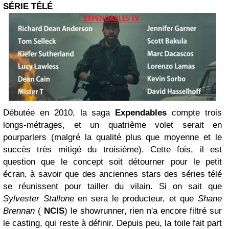
SÉRIE TÉLÉ
Débutée en 2010, la saga
Expendables
compte trois
longs-métrages, et un quatrième volet serait en
pourparlers (malgré la qualité plus que moyenne et le
succès très mitigé du troisième). Cette fois, il est
question que le concept soit détourner pour le petit
écran, à savoir que des anciennes stars des séries télé
se réunissent pour tailler du vilain. Si on sait que
Sylvester Stallone
en sera le producteur, et que
Shane
Brennan
(
NCIS
) le showrunner, rien n'a encore filtré sur
le casting, qui reste à définir. Depuis peu, la toile fait part