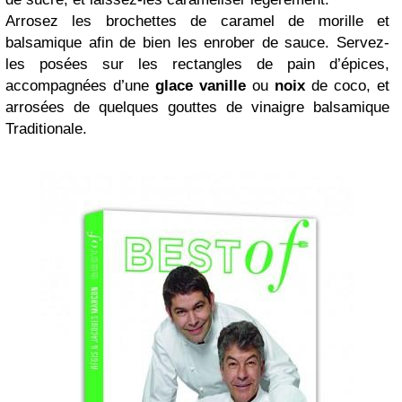
Arrosez les brochettes de caramel de morille et
balsamique afin de bien les enrober de sauce. Servez-
les posées sur les rectangles de pain d’épices,
accompagnées d’une
glace vanille
ou
noix
de coco, et
arrosées de quelques gouttes de vinaigre balsamique
Traditionale.