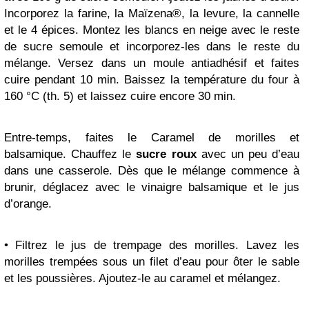
Incorporez la farine, la Maïzena®, la levure, la cannelle
et le 4 épices. Montez les blancs en neige avec le reste
de sucre semoule et incorporez-les dans le reste du
mélange. Versez dans un moule antiadhésif et faites
cuire pendant 10 min. Baissez la température du four à
160 °C (th. 5) et laissez cuire encore 30 min.
Entre-temps, faites le Caramel de morilles et
balsamique. Chauffez le
sucre roux
avec un peu d’eau
dans une casserole. Dès que le mélange commence à
brunir, déglacez avec le vinaigre balsamique et le jus
d’orange.
• Filtrez le jus de trempage des morilles. Lavez les
morilles trempées sous un filet d’eau pour ôter le sable
et les poussières. Ajoutez-le au caramel et mélangez.