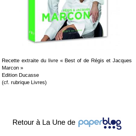
Recette extraite du livre « Best of de Régis et Jacques
Marcon »
Edition Ducasse
(cf. rubrique Livres)
Retour à La Une de