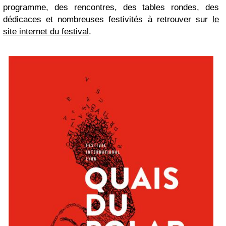
programme, des rencontres, des tables rondes, des
dédicaces et nombreuses festivités à retrouver sur
le
site internet du festival
.