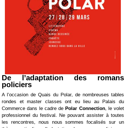
De l’adaptation des romans
policiers
A l’occasion de Quais du Polar, de nombreuses tables
rondes et master classes ont eu lieu au Palais du
Commerce dans le cadre de
Polar Connection
, le volet
professionnel du festival. Ne pouvant assister à toutes
les rencontres, nous nous sommes focalisés sur un