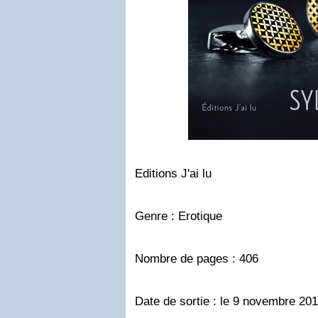
Editions J'ai lu
Genre : Erotique
Nombre de pages : 406
Date de sortie : le 9 novembre 20