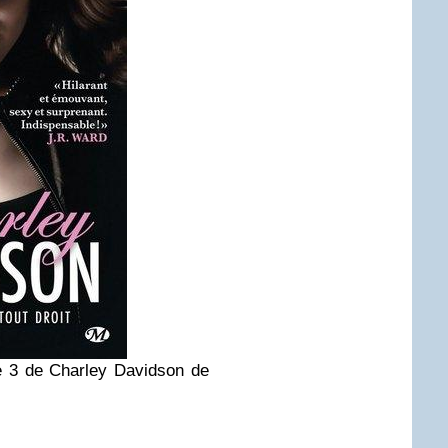
e 3 de Charley Davidson de