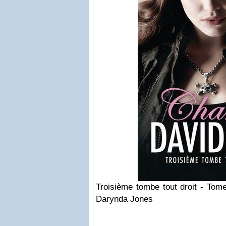
Troisième tombe tout droit - Tom
Darynda Jones