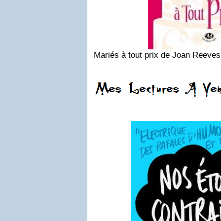
Mariés à tout prix de Joan Reeves