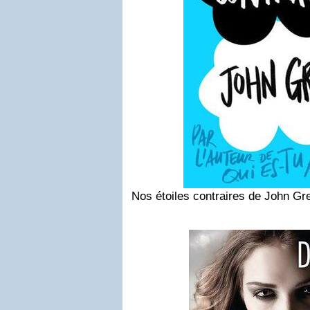
Nos étoiles contraires de John Gr