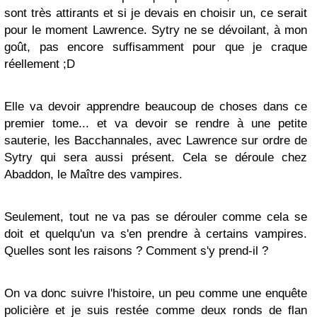
sont très attirants et si je devais en choisir un, ce serait
pour le moment Lawrence. Sytry ne se dévoilant, à mon
goût, pas encore suffisamment pour que je craque
réellement ;D
Elle va devoir apprendre beaucoup de choses dans ce
premier tome... et va devoir se rendre à une petite
sauterie, les Bacchannales, avec Lawrence sur ordre de
Sytry qui sera aussi présent. Cela se déroule chez
Abaddon, le Maître des vampires.
Seulement, tout ne va pas se dérouler comme cela se
doit et quelqu'un va s'en prendre à certains vampires.
Quelles sont les raisons ? Comment s'y prend-il ?
On va donc suivre l'histoire, un peu comme une enquête
policière et je suis restée comme deux ronds de flan