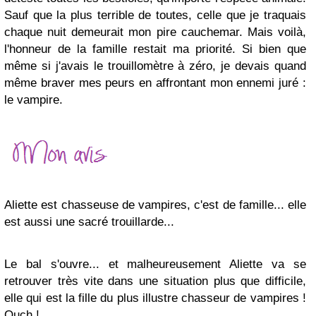
Sauf que la plus terrible de toutes, celle que je traquais
chaque nuit demeurait mon pire cauchemar. Mais voilà,
l'honneur de la famille restait ma priorité. Si bien que
même si j'avais le trouillomètre à zéro, je devais quand
même braver mes peurs en affrontant mon ennemi juré :
le vampire.
Aliette est chasseuse de vampires, c'est de famille... elle
est aussi une sacré trouillarde...
Le bal s'ouvre... et malheureusement Aliette va se
retrouver très vite dans une situation plus que difficile,
elle qui est la fille du plus illustre chasseur de vampires !
Ouch !