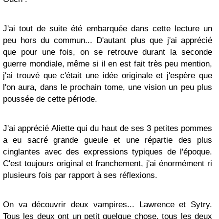
J'ai tout de suite été embarquée dans cette lecture un
peu hors du commun... D'autant plus que j'ai apprécié
que pour une fois, on se retrouve durant la seconde
guerre mondiale, même si il en est fait très peu mention,
j'ai trouvé que c'était une idée originale et j'espère que
l'on aura, dans le prochain tome, une vision un peu plus
poussée de cette période.
J'ai apprécié Aliette qui du haut de ses 3 petites pommes
a eu sacré grande gueule et une répartie des plus
cinglantes avec des expressions typiques de l'époque.
C'est toujours original et franchement, j'ai énormément ri
plusieurs fois par rapport à ses réflexions.
On va découvrir deux vampires... Lawrence et Sytry.
Tous les deux ont un petit quelque chose, tous les deux