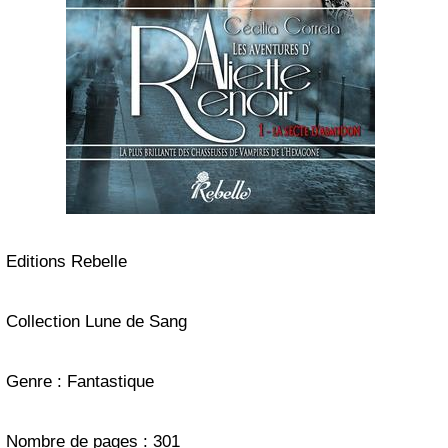
Editions Rebelle
Collection Lune de Sang
Genre : Fantastique
Nombre de pages : 301