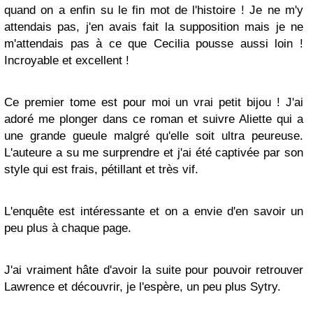
quand on a enfin su le fin mot de l'histoire ! Je ne m'y
attendais pas, j'en avais fait la supposition mais je ne
m'attendais pas à ce que Cecilia pousse aussi loin !
Incroyable et excellent !
Ce premier tome est pour moi un vrai petit bijou ! J'ai
adoré me plonger dans ce roman et suivre Aliette qui a
une grande gueule malgré qu'elle soit ultra peureuse.
L'auteure a su me surprendre et j'ai été captivée par son
style qui est frais, pétillant et très vif.
L'enquête est intéressante et on a envie d'en savoir un
peu plus à chaque page.
J'ai vraiment hâte d'avoir la suite pour pouvoir retrouver
Lawrence et découvrir, je l'espère, un peu plus Sytry.