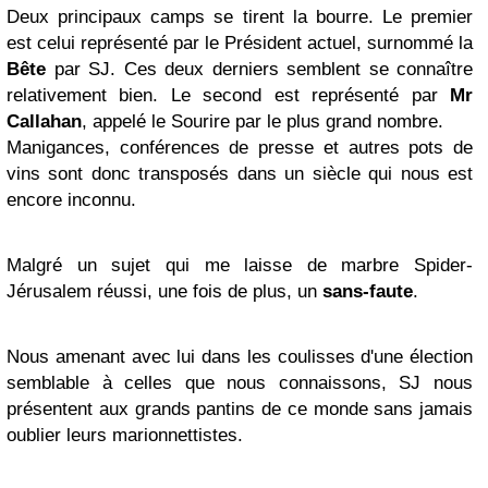
Deux principaux camps se tirent la bourre. Le premier
est celui représenté par le Président actuel, surnommé la
Bête
par SJ. Ces deux derniers semblent se connaître
relativement bien. Le second est représenté par
Mr
Callahan
, appelé le Sourire par le plus grand nombre.
Manigances, conférences de presse et autres pots de
vins sont donc transposés dans un siècle qui nous est
encore inconnu.
Malgré un sujet qui me laisse de marbre Spider-
Jérusalem réussi, une fois de plus, un
sans-faute
.
Nous amenant avec lui dans les coulisses d'une élection
semblable à celles que nous connaissons, SJ nous
présentent aux grands pantins de ce monde sans jamais
oublier leurs marionnettistes.