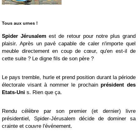
Tous aux urnes !
Spider Jérusalem
est de retour pour notre plus grand
plaisir. Après un pavé capable de caler n'importe quel
meuble directement en coup de cœur, qu'en est-il de
cette suite ? Le digne fils de son père ?
Le pays tremble, hurle et prend position durant la période
électorale visant à nommer le prochain
président des
Etats-Uni
s. Rien que ça.
Rendu célèbre par son premier (et dernier) livre
présidentiel, Spider-Jérusalem décide de dominer sa
crainte et couvre l'événement.