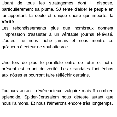
Usant de tous les stratagèmes dont il dispose,
particulièrement sa plume, SJ tente d'aider le peuple en
lui apportant la seule et unique chose qui importe: la
Vérité
.
Les rebondissements plus que nombreux donnent
l'impression d'assister à un véritable journal télévisé.
L'auteur ne nous lâche jamais et nous montre ce
qu'aucun électeur ne souhaite voir.
Une fois de plus le parallèle entre ce futur et notre
présent est criant de vérité. Les scandales font échos
aux nôtres et pourront faire réfléchir certains.
Toujours autant irrévérencieux, vulgaire mais ô combien
splendide. Spider-Jérusalem nous déteste autant que
nous l'aimons. Et nous l'aimerons encore très longtemps.