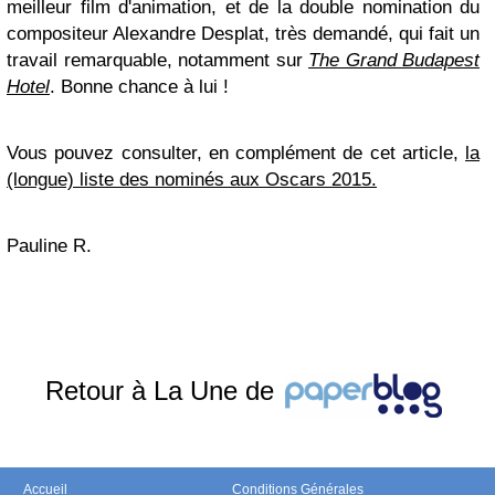
meilleur film d'animation, et de la double nomination du
compositeur Alexandre Desplat, très demandé, qui fait un
travail remarquable, notamment sur
The Grand Budapest
Hotel
. Bonne chance à lui !
Vous pouvez consulter, en complément de cet article,
la
(longue) liste des nominés aux Oscars 2015.
Pauline R.
Retour à La Une de
Accueil
Conditions Générales