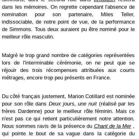
dans les mémoires. On regrette cependant l'absence de
nomination pour son partenaire, Miles Teller,
indissociable, de notre point de vue, de la performance
de Simmons. Tous deux auraient pu être nominé pour le
meilleur rôle masculin.
Malgré le trop grand nombre de catégories représentées
lors de l'interminable cérémonie, on ne peut que se
réjouir des trois récompenses attribuées aux courts
métrages, encore trop peu présents en France.
Du côté français justement, Marion Cotillard est nominée
pour son rôle dans
Deux jours, une nuit
(réalisé par les
frères Dardenne) pour le meilleur rôle féminin. Mais ce
n'est pas ce qui retient particulièrement notre attention.
Nous sommes ravis de la présence du
Chant de la Mer
,
qui pointe le bout de sa vague dans la catégorie du