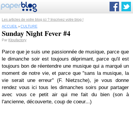
Les articles de votre blog ici ? Inscrivez votre blog !
ACCUEIL
›
CULTURE
Sunday Night Fever #4
Par
Ktoufactory
Parce que je suis une passionnée de musique, parce que
le dimanche soir est toujours déprimant, parce qu'il est
toujours bon de réentendre une musique qui a marqué un
moment de notre vie, et parce que "sans la musique, la
vie serait une erreur" (F. Nietzsche), je vous donne
rendez vous ici tous les dimanches soirs pour partager
avec vous ce petit air qui me fait du bien (son à
l'ancienne, découverte, coup de coeur...)