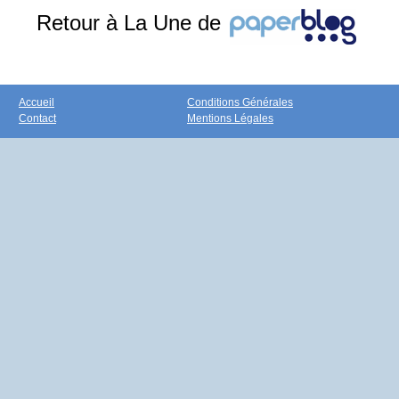
Retour à La Une de
Accueil
Conditions Générales
Contact
Mentions Légales