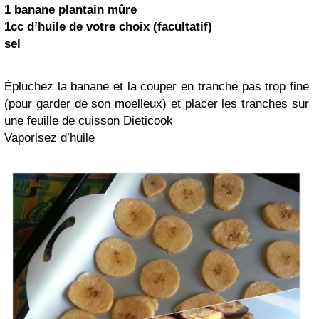
1
banane
plantain
mûre
1cc d’huile de votre choix (facultatif)
sel
Épluchez la banane et la couper en tranche pas trop fine
(pour garder de son moelleux) et placer les tranches sur
une feuille de cuisson Dieticook
Vaporisez d’huile