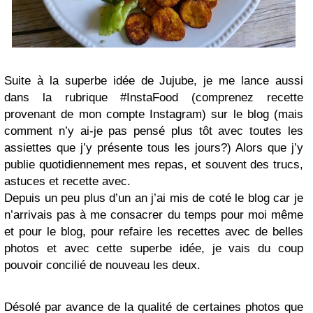
Suite à la superbe idée de Jujube, je me lance aussi
dans la rubrique #InstaFood (comprenez recette
provenant de mon compte Instagram) sur le blog
(mais
comment n’y ai-je pas pensé plus tôt avec toutes les
assiettes que j’y présente tous les jours?)
Alors que j’y
publie quotidiennement mes repas, et souvent des trucs,
astuces et recette avec.
Depuis un peu plus d’un an j’ai mis de coté le blog car je
n’arrivais pas à me consacrer du temps pour moi même
et pour le blog, pour refaire les recettes avec de belles
photos et avec cette superbe idée, je vais du coup
pouvoir concilié de nouveau les deux.
Désolé par avance de la qualité de certaines photos que