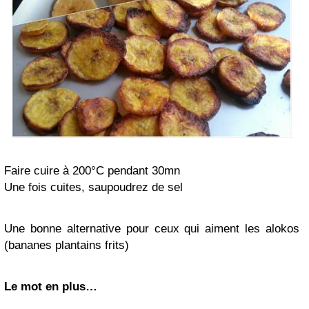
Faire cuire à 200°C pendant 30mn
Une fois cuites, saupoudrez de sel
Une bonne alternative pour ceux qui aiment les alokos
(bananes plantains frits)
Le mot en plus…