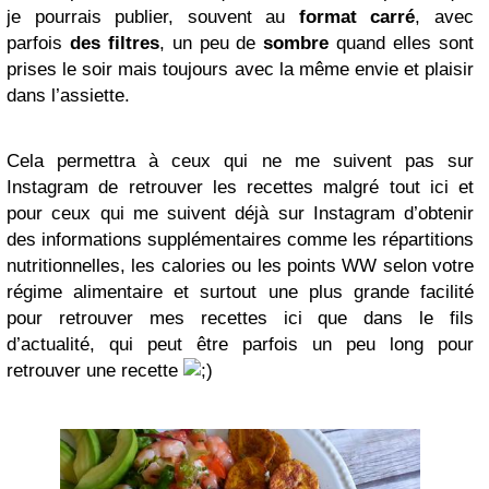
je pourrais publier, souvent au
format carré
, avec
parfois
des filtres
, un peu de
sombre
quand elles sont
prises le soir mais toujours avec la même envie et plaisir
dans l’assiette
.
Cela permettra à ceux qui ne me suivent pas sur
Instagram de retrouver les recettes malgré tout ici et
pour ceux qui me suivent déjà sur Instagram d’obtenir
des informations supplémentaires comme les répartitions
nutritionnelles, les calories ou les points WW selon votre
régime alimentaire et surtout une plus grande facilité
pour retrouver mes recettes ici que dans le fils
d’actualité, qui peut être parfois un peu long pour
retrouver une recette