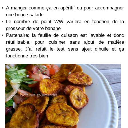
A manger comme ça en apéritif ou pour accompagner
une bonne salade
Le nombre de point WW variera en fonction de la
grosseur de votre banane
Partenaire: la feuille de cuisson est lavable et donc
réutilisable, pour cuisiner sans ajout de matière
grasse. J’ai refait le test sans ajout d’huile et ça
fonctionne très bien