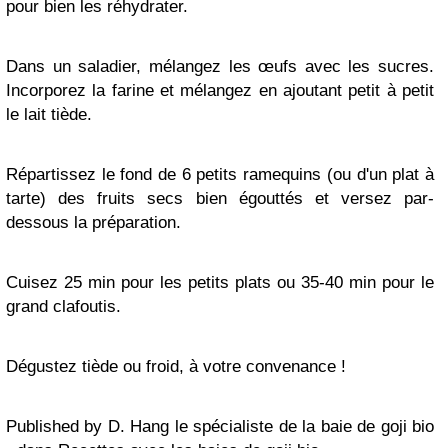
pour bien les réhydrater.
Dans un saladier, mélangez les œufs avec les sucres.
Incorporez la farine et mélangez en ajoutant petit à petit
le lait tiède.
Répartissez le fond de 6 petits ramequins (ou d'un plat à
tarte) des fruits secs bien égouttés et versez par-
dessous la préparation.
Cuisez 25 min pour les petits plats ou 35-40 min pour le
grand clafoutis.
Dégustez tiède ou froid, à votre convenance !
Published by D. Hang le spécialiste de la baie de goji bio