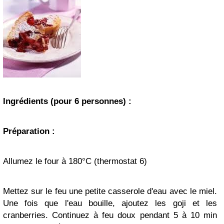
Ingrédients (pour 6 personnes) :
Préparation :
Allumez le four à 180°C (thermostat 6)
Mettez sur le feu une petite casserole d'eau avec le miel.
Une fois que l'eau bouille, ajoutez les goji et les
cranberries. Continuez à feu doux pendant 5 à 10 min