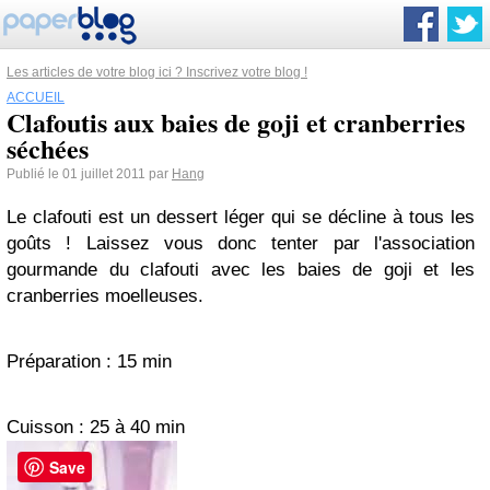
Les articles de votre blog ici ? Inscrivez votre blog !
ACCUEIL
Clafoutis aux baies de goji et cranberries
séchées
Publié le 01 juillet 2011 par
Hang
Le clafouti est un dessert léger qui se décline à tous les
goûts ! Laissez vous donc tenter par l'association
gourmande du clafouti avec les baies de goji et les
cranberries moelleuses.
Préparation : 15 min
Cuisson : 25 à 40 min
Save