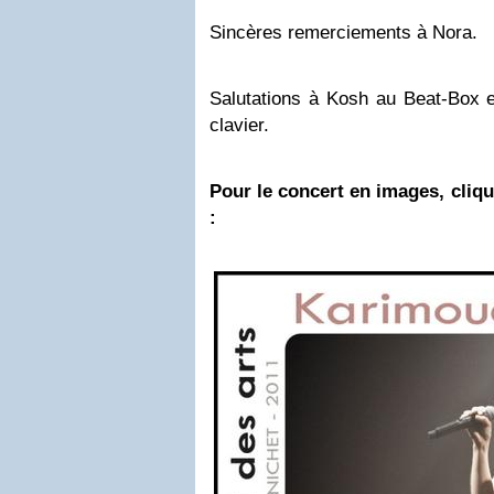
Sincères remerciements à Nora.
Salutations à Kosh au Beat-Box e
clavier.
Pour le concert en images, cliqu
: