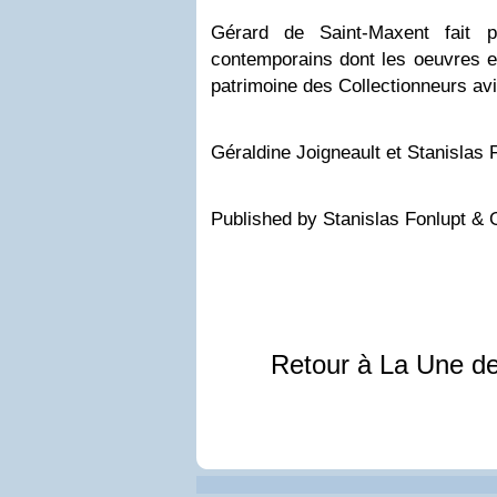
Gérard de Saint-Maxent fait p
contemporains dont les oeuvres en
patrimoine des Collectionneurs av
Géraldine Joigneault et Stanislas 
Published by Stanislas Fonlupt & 
Retour à La Une d