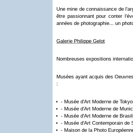
Une mine de connaissance de l'ar
être passionnant pour conter l'év
années de photographie... un phot
Galerie Philippe Gelot
Nombreuses expositions internatio
Musées ayant acquis des Oeuvres
:
- Musée d'Art Moderne de Tokyo
- Musée d'Art Moderne de Muni
- Musée d'Art Moderne de Brasil
- Musée d'Art Contemporain de 
- Maison de la Photo Européenn